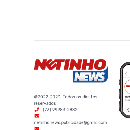
©2022-2023. Todos os direitos
reservados
(73) 99983-2882
netinhonews.publicidade@gmail.com