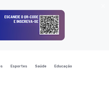
os
Esportes
Saúde
Educação