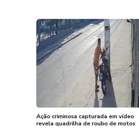
Ação criminosa capturada em vídeo
revela quadrilha de roubo de motos