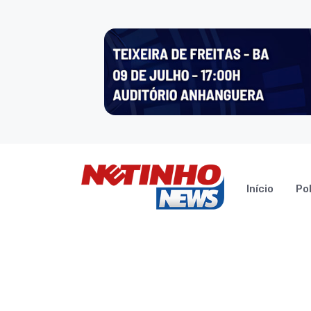
Início
Pol