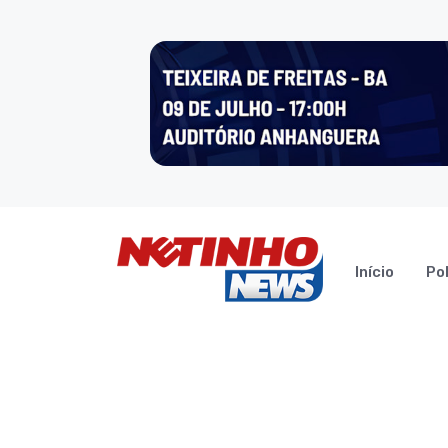
Início
Pol