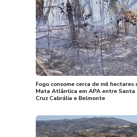
Fogo consome cerca de mil hectares 
Mata Atlântica em APA entre Santa
Cruz Cabrália e Belmonte