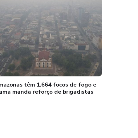
mazonas têm 1.664 focos de fogo e
ama manda reforço de brigadistas