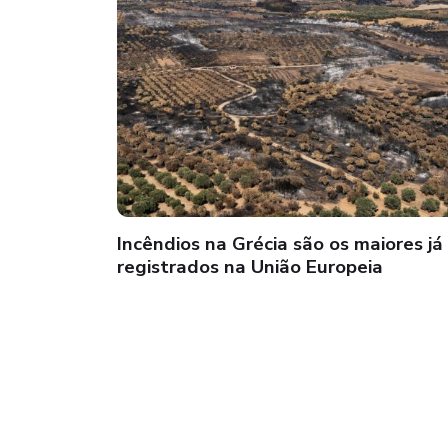
Incêndios na Grécia são os maiores já
registrados na União Europeia