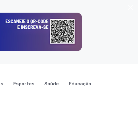
os
Esportes
Saúde
Educação