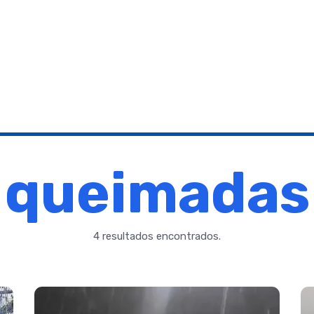
queimadas
4 resultados encontrados.