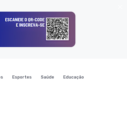
os
Esportes
Saúde
Educação