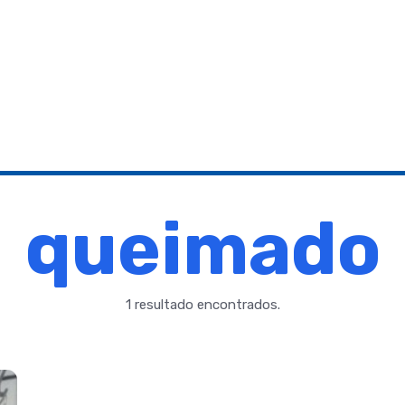
queimado
1 resultado encontrados.