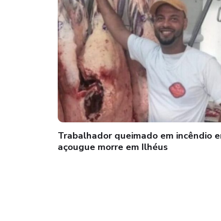
Trabalhador queimado em incêndio 
açougue morre em Ilhéus