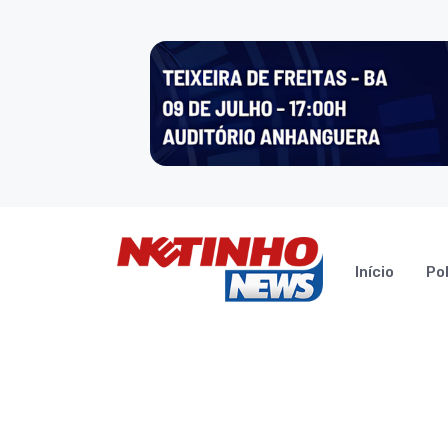
Início
Pol