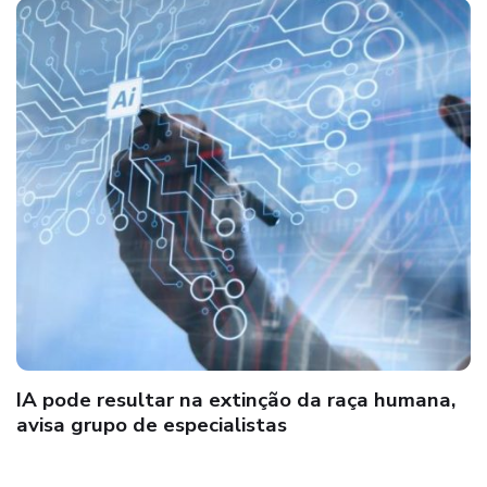
IA pode resultar na extinção da raça humana,
avisa grupo de especialistas