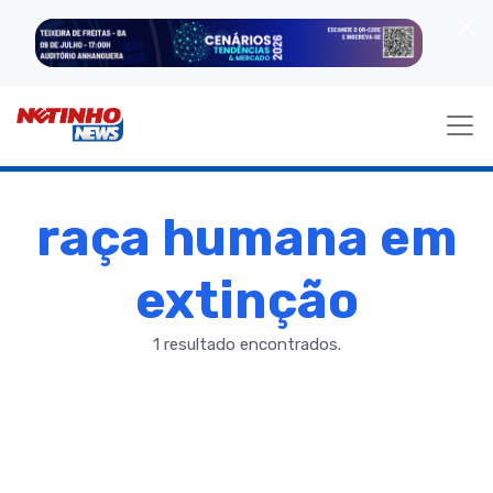
raça humana em
extinção
1 resultado encontrados.