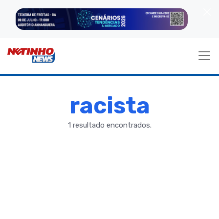
racista
1 resultado encontrados.