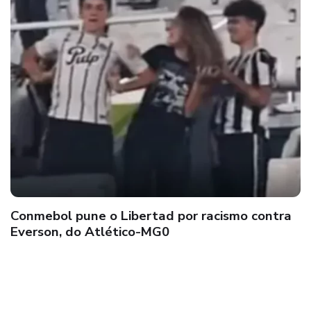
Conmebol pune o Libertad por racismo contra
Everson, do Atlético-MG0