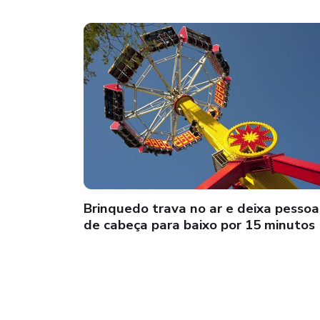
Brinquedo trava no ar e deixa pessoa
de cabeça para baixo por 15 minutos