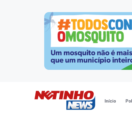
Início
Pol