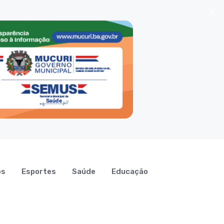
os
Esportes
Saúde
Educação