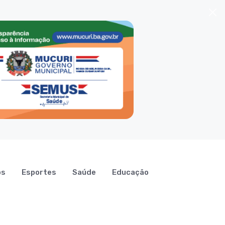
os
Esportes
Saúde
Educação