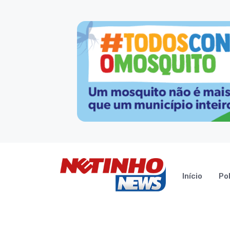
Início
Pol