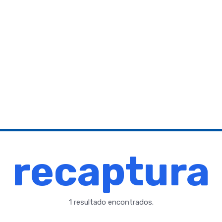
recaptura
1 resultado encontrados.