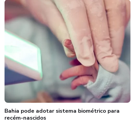
Bahia pode adotar sistema biométrico para
recém-nascidos