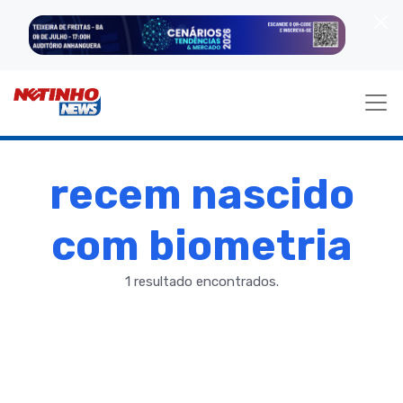
recem nascido
com biometria
1 resultado encontrados.