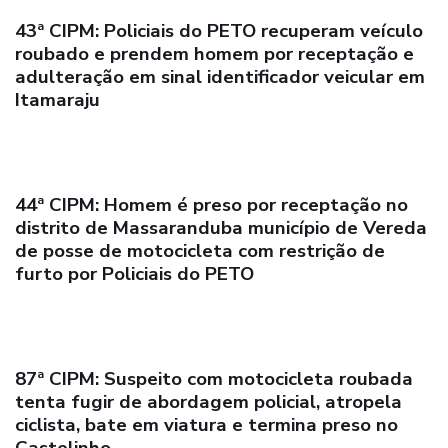
43ª CIPM: Policiais do PETO recuperam veículo
roubado e prendem homem por receptação e
adulteração em sinal identificador veicular em
Itamaraju
44ª CIPM: Homem é preso por receptação no
distrito de Massaranduba município de Vereda
de posse de motocicleta com restrição de
furto por Policiais do PETO
87ª CIPM: Suspeito com motocicleta roubada
tenta fugir de abordagem policial, atropela
ciclista, bate em viatura e termina preso no