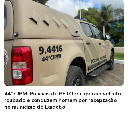
44ª CIPM: Policiais do PETO recuperam veículo
roubado e conduzem homem por receptação
no município de Lajdeão