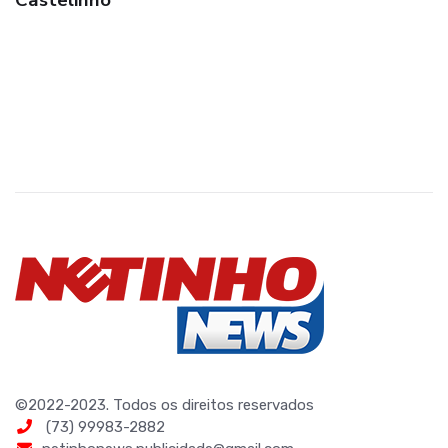
Castelinho
©2022-2023. Todos os direitos reservados
(73) 99983-2882