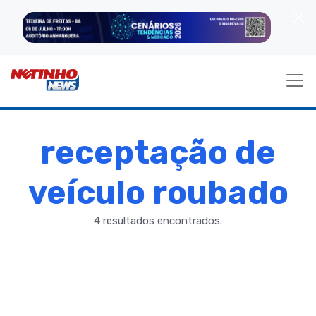
receptação de
veículo roubado
4 resultados encontrados.