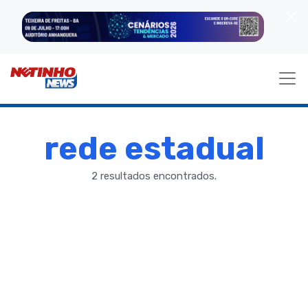
rede estadual
2 resultados encontrados.