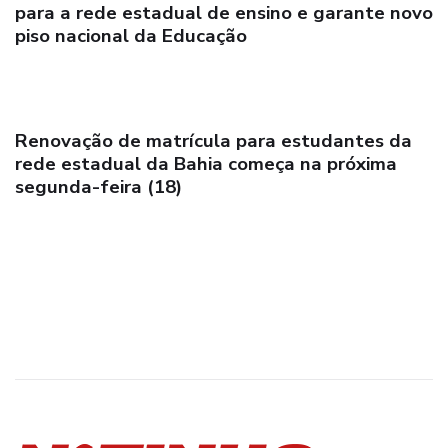
para a rede estadual de ensino e garante novo
piso nacional da Educação
Renovação de matrícula para estudantes da
rede estadual da Bahia começa na próxima
segunda-feira (18)