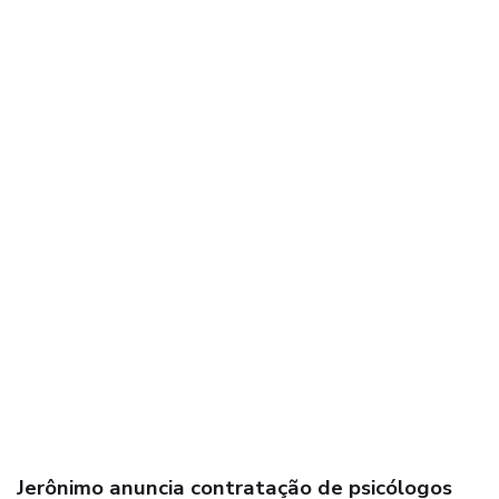
Jerônimo anuncia contratação de psicólogos