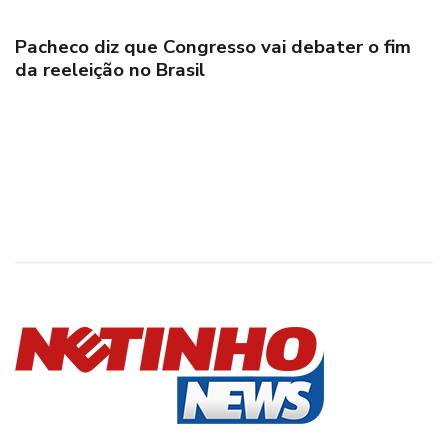
Pacheco diz que Congresso vai debater o fim
da reeleição no Brasil