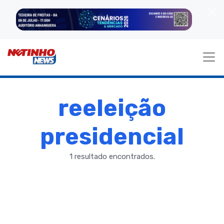
reeleição
presidencial
1 resultado encontrados.