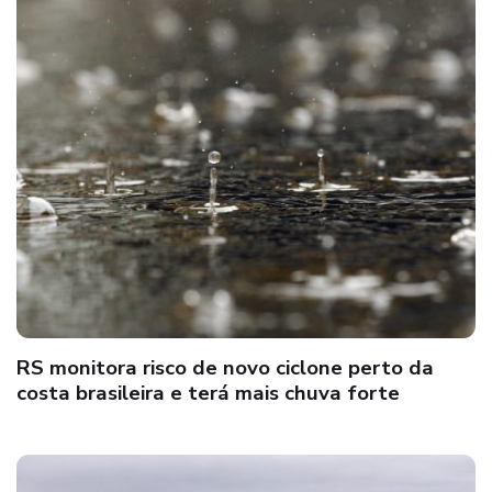
RS monitora risco de novo ciclone perto da
costa brasileira e terá mais chuva forte