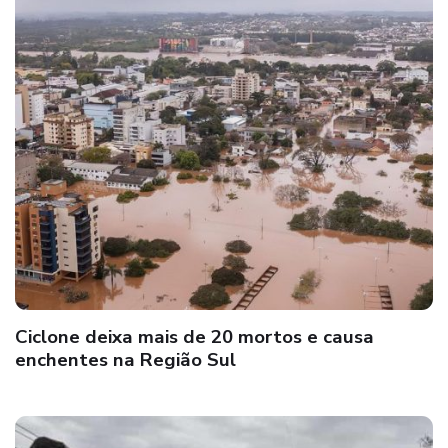
Ciclone deixa mais de 20 mortos e causa
enchentes na Região Sul