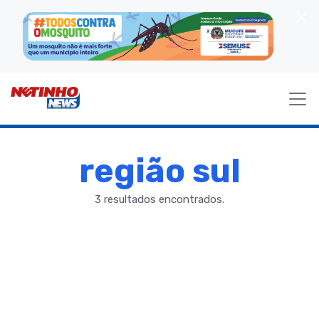
região sul
3 resultados encontrados.