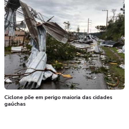
Ciclone põe em perigo maioria das cidades
gaúchas