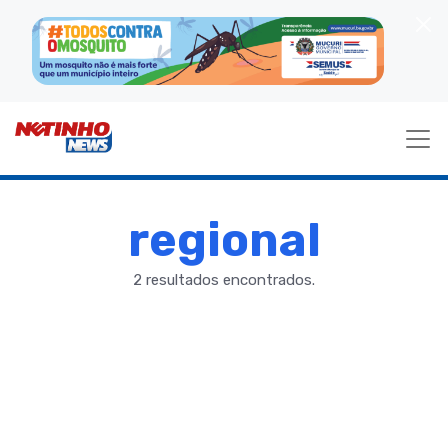
regional
2 resultados encontrados.