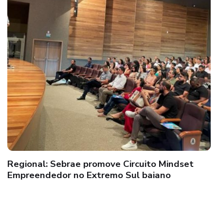
Regional: Sebrae promove Circuito Mindset
Empreendedor no Extremo Sul baiano