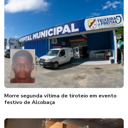
Morre segunda vítima de tiroteio em evento
festivo de Alcobaça