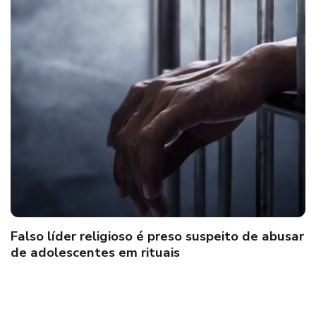
Falso líder religioso é preso suspeito de abusar
de adolescentes em rituais