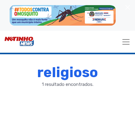
religioso
1 resultado encontrados.