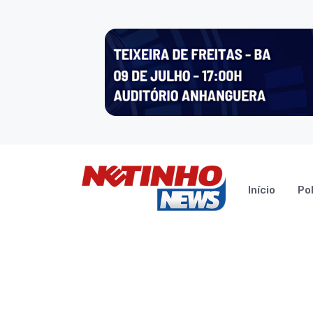
Início
Pol