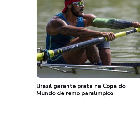
Brasil garante prata na Copa do
Mundo de remo paralímpico