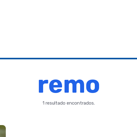
remo
1 resultado encontrados.