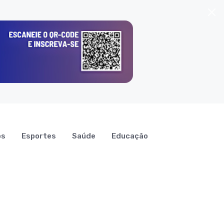
os
Esportes
Saúde
Educação