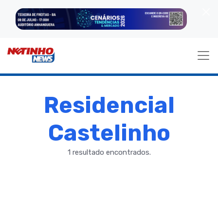
Residencial
Castelinho
1 resultado encontrados.