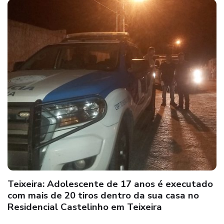
Teixeira: Adolescente de 17 anos é executado
com mais de 20 tiros dentro da sua casa no
Residencial Castelinho em Teixeira