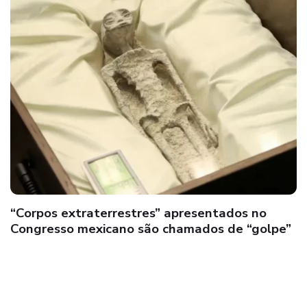
“Corpos extraterrestres” apresentados no
Congresso mexicano são chamados de “golpe”