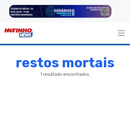
restos mortais
1 resultado encontrados.