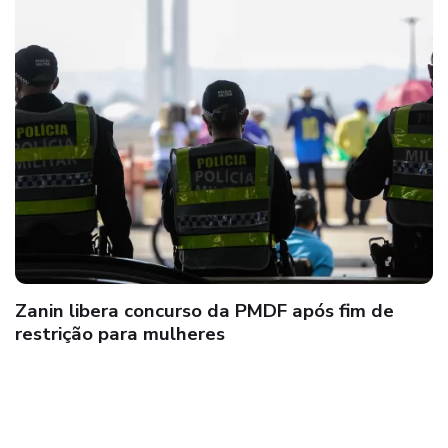
Zanin libera concurso da PMDF após fim de
restrição para mulheres