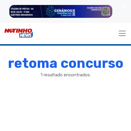
retoma concurso
1 resultado encontrados.