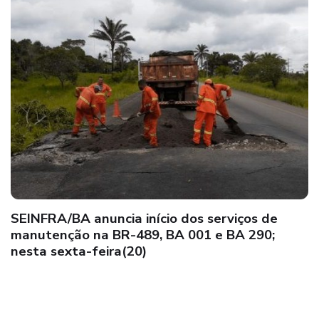
SEINFRA/BA anuncia início dos serviços de
manutenção na BR-489, BA 001 e BA 290;
nesta sexta-feira(20)