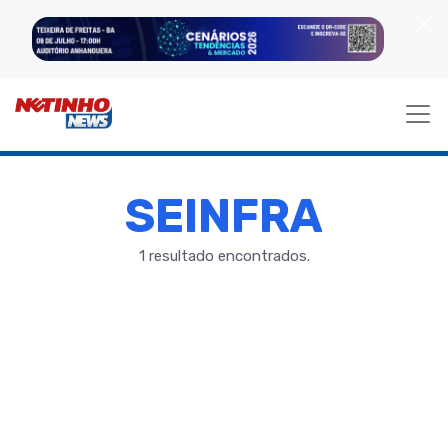
SEINFRA
1 resultado encontrados.