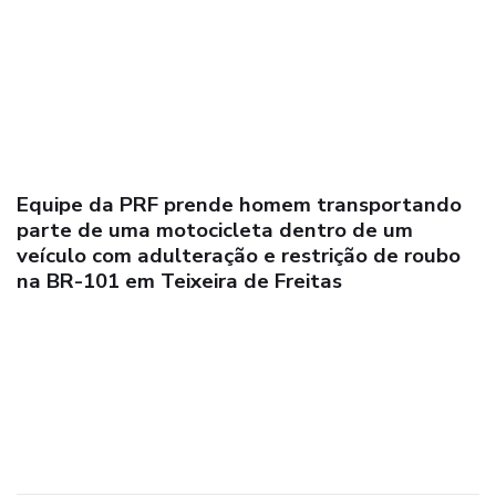
Equipe da PRF prende homem transportando
parte de uma motocicleta dentro de um
veículo com adulteração e restrição de roubo
na BR-101 em Teixeira de Freitas