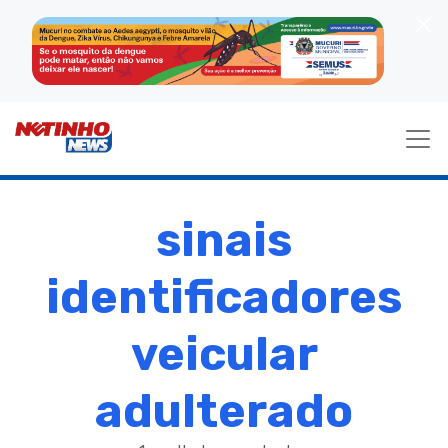
sinais
identificadores
veicular
adulterado