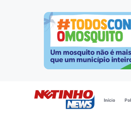
Início
Pol