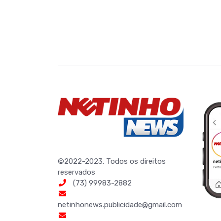
©2022-2023. Todos os direitos
reservados
(73) 99983-2882
netinhonews.publicidade@gmail.com