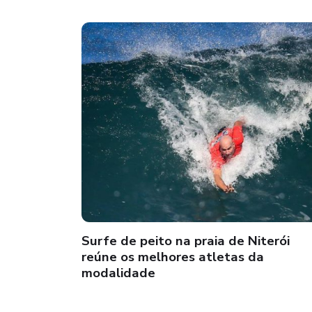
Surfe de peito na praia de Niterói
reúne os melhores atletas da
modalidade