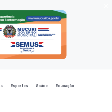
os
Esportes
Saúde
Educação