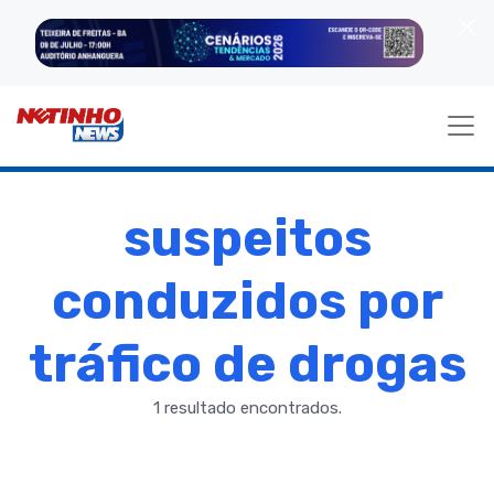
suspeitos
conduzidos por
tráfico de drogas
1 resultado encontrados.