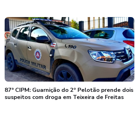
87ª CIPM: Guarnição do 2º Pelotão prende dois
suspeitos com droga em Teixeira de Freitas