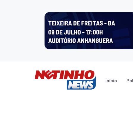
Início
Pol