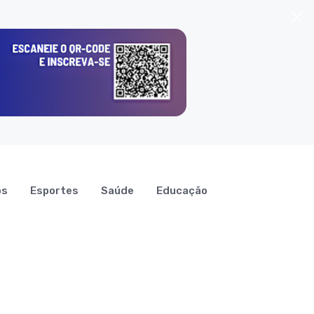
os
Esportes
Saúde
Educação