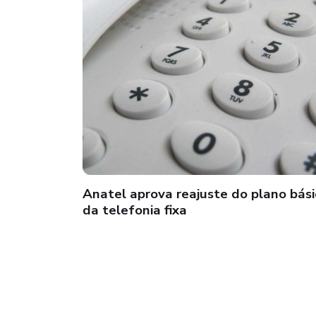
Anatel aprova reajuste do plano bási
da telefonia fixa