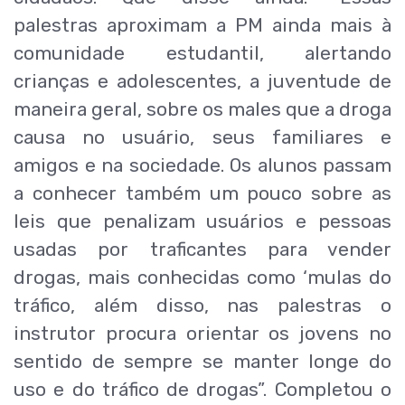
palestras aproximam a PM ainda mais à
comunidade estudantil, alertando
crianças e adolescentes, a juventude de
maneira geral, sobre os males que a droga
causa no usuário, seus familiares e
amigos e na sociedade. Os alunos passam
a conhecer também um pouco sobre as
leis que penalizam usuários e pessoas
usadas por traficantes para vender
drogas, mais conhecidas como ‘mulas do
tráfico, além disso, nas palestras o
instrutor procura orientar os jovens no
sentido de sempre se manter longe do
uso e do tráfico de drogas”. Completou o