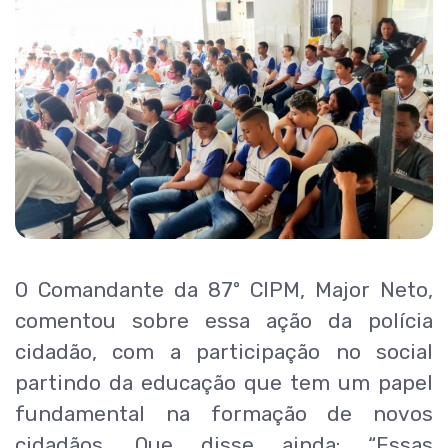
O Comandante da 87º CIPM, Major Neto,
comentou sobre essa ação da polícia
cidadão, com a participação no social
partindo da educação que tem um papel
fundamental na formação de novos
cidadãos. Que disse ainda: “Essas