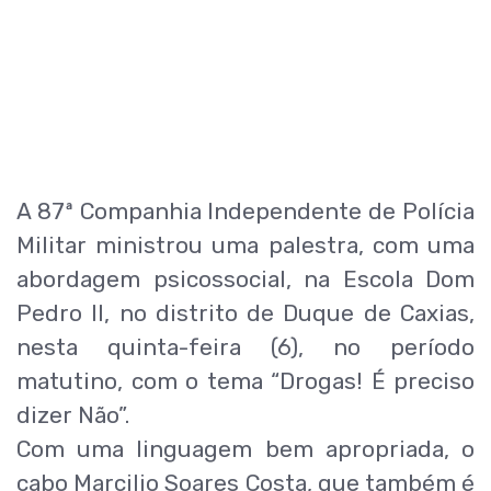
A 87ª Companhia Independente de Polícia
Militar ministrou uma palestra, com uma
abordagem psicossocial, na Escola Dom
Pedro II, no distrito de Duque de Caxias,
nesta quinta-feira (6), no período
matutino, com o tema “Drogas! É preciso
dizer Não”.
Com uma linguagem bem apropriada, o
cabo Marcilio Soares Costa, que também é