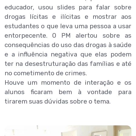
educador, usou slides para falar sobre
drogas lícitas e ilícitas e mostrar aos
estudantes o que leva uma pessoa a usar
entorpecente. O PM alertou sobre as
consequências do uso das drogas à saúde
e a influência negativa que elas podem
ter na desestruturação das famílias e até
no cometimento de crimes.
Houve um momento de interação e os
alunos ficaram bem à vontade para
tirarem suas dúvidas sobre o tema.