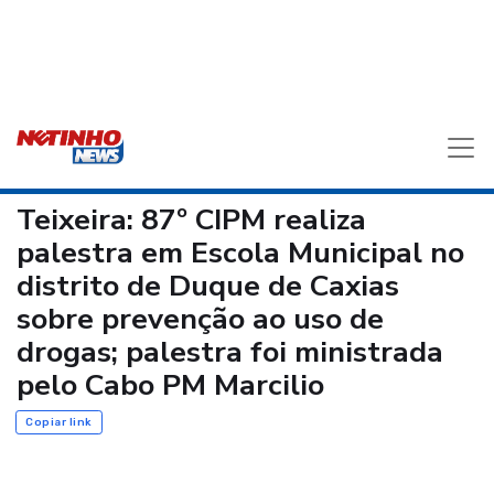
Teixeira: 87º CIPM realiza
palestra em Escola Municipal no
distrito de Duque de Caxias
sobre prevenção ao uso de
drogas; palestra foi ministrada
pelo Cabo PM Marcilio
Copiar link