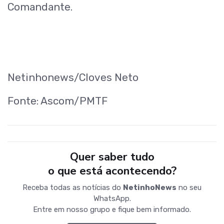
Comandante.
Netinhonews/Cloves Neto
Fonte: Ascom/PMTF
Quer saber tudo
o que está acontecendo?
Receba todas as notícias do
NetinhoNews
no seu
WhatsApp.
Entre em nosso grupo e fique bem informado.