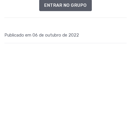
ENTRAR NO GRUPO
Publicado em 06 de outubro de 2022