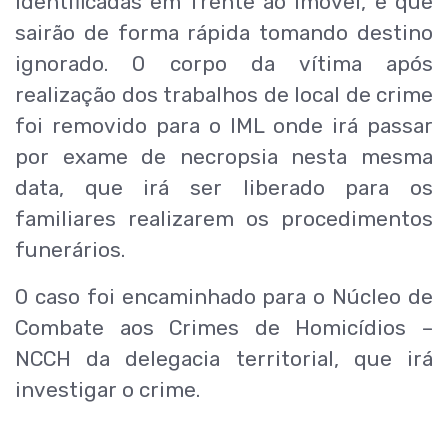
identificadas em frente ao imóvel, e que
sairão de forma rápida tomando destino
ignorado. O corpo da vítima após
realização dos trabalhos de local de crime
foi removido para o IML onde irá passar
por exame de necropsia nesta mesma
data, que irá ser liberado para os
familiares realizarem os procedimentos
funerários.
O caso foi encaminhado para o Núcleo de
Combate aos Crimes de Homicídios –
NCCH da delegacia territorial, que irá
investigar o crime.