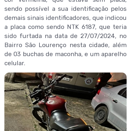
sendo possível a sua identificação pelos
demais sinais identificadores, que indicou
a placa como sendo NTK 6187, que teria
sido furtada na data de 27/07/2024, no
Bairro São Lourenço nesta cidade, além
de 03 buchas de maconha, e um aparelho
celular.