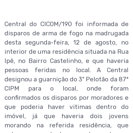
Central do CICOM/190 foi informada de
disparos de arma de fogo na madrugada
desta segunda-feira, 12 de agosto, no
interior de uma residência situada na Rua
Ipê, no Bairro Castelinho, e que haveria
pessoas feridas no local. A Central
designou a guarnição do 3º Pelotão da 87ª
CIPM para o local, onde foram
confirmados os disparos por moradores e
que poderia haver vitimas dentro do
imóvel, já que haveria dois jovens
morando na referida residência, que