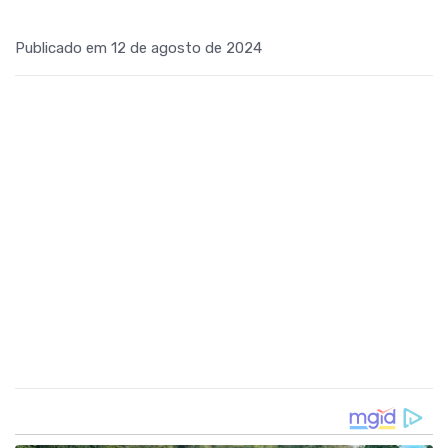
Publicado em 12 de agosto de 2024