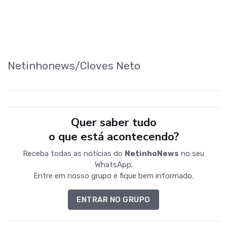
Netinhonews/Cloves Neto
Quer saber tudo
o que está acontecendo?
Receba todas as notícias do
NetinhoNews
no seu
WhatsApp.
Entre em nosso grupo e fique bem informado.
ENTRAR NO GRUPO