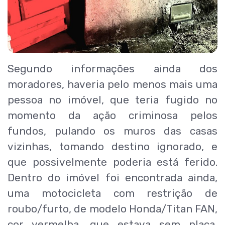
Segundo informações ainda dos
moradores, haveria pelo menos mais uma
pessoa no imóvel, que teria fugido no
momento da ação criminosa pelos
fundos, pulando os muros das casas
vizinhas, tomando destino ignorado, e
que possivelmente poderia está ferido.
Dentro do imóvel foi encontrada ainda,
uma motocicleta com restrição de
roubo/furto, de modelo Honda/Titan FAN,
cor vermelha, que estava sem placa,