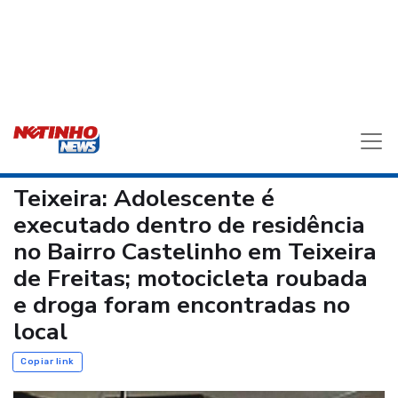
Teixeira: Adolescente é
executado dentro de residência
no Bairro Castelinho em Teixeira
de Freitas; motocicleta roubada
e droga foram encontradas no
local
Copiar link