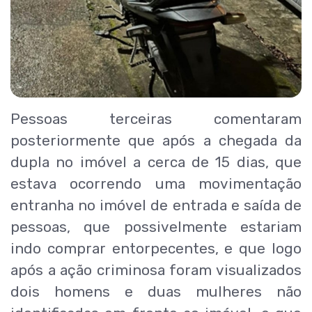
Pessoas terceiras comentaram
posteriormente que após a chegada da
dupla no imóvel a cerca de 15 dias, que
estava ocorrendo uma movimentação
entranha no imóvel de entrada e saída de
pessoas, que possivelmente estariam
indo comprar entorpecentes, e que logo
após a ação criminosa foram visualizados
dois homens e duas mulheres não