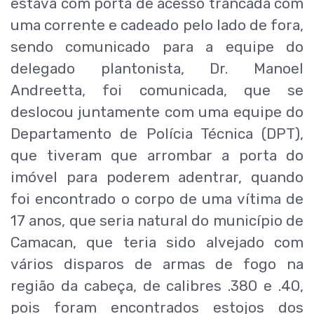
estava com porta de acesso trancada com
uma corrente e cadeado pelo lado de fora,
sendo comunicado para a equipe do
delegado plantonista, Dr. Manoel
Andreetta, foi comunicada, que se
deslocou juntamente com uma equipe do
Departamento de Polícia Técnica (DPT),
que tiveram que arrombar a porta do
imóvel para poderem adentrar, quando
foi encontrado o corpo de uma vítima de
17 anos, que seria natural do município de
Camacan, que teria sido alvejado com
vários disparos de armas de fogo na
região da cabeça, de calibres .380 e .40,
pois foram encontrados estojos dos