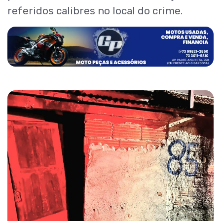
referidos calibres no local do crime.