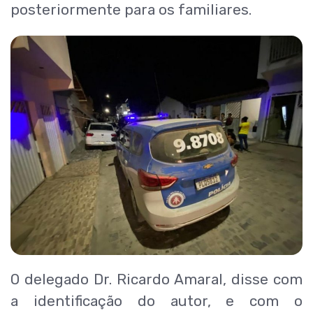
posteriormente para os familiares.
O delegado Dr. Ricardo Amaral, disse com
a identificação do autor, e com o