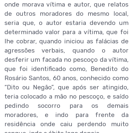
onde morava vítima e autor, que relatos
de outros moradores do mesmo local,
seria que, o autor estaria devendo um
determinado valor para a vítima, que foi
lhe cobrar, quando iniciou as falácias de
agressões verbais, quando o autor
desferir um facada no pescoço da vítima,
que foi identificado como, Benedito do
Rosário Santos, 60 anos, conhecido como
“Dito ou Negão”, que após ser atingido,
teria colocado a mão no pescoço, e saído
pedindo socorro para os demais
moradores, e indo para frente da
residência onde caiu perdendo muito