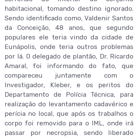
habitacional, tomando destino ignorado.
Sendo identificado como, Valdenir Santos
da Conceição, 48 anos, que segundo
populares ele teria vindo da cidade de
Eunápolis, onde teria outros problemas
por lá. O delegado de plantão, Dr. Ricardo
Amaral, foi informando do fato, que
compareceu juntamente com o
Investigador, Kleber, e os peritos do
Departamento de Polícia Técnica, para
realização do levantamento cadavérico e
perícia no local, que após os trabalhos o
corpo foi removido para o IML, onde irá
passar por necropsia, sendo liberado