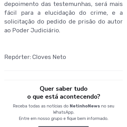
depoimento das testemunhas, será mais
fácil para a elucidação do crime, e a
solicitação do pedido de prisão do autor
ao Poder Judiciário.
Repórter: Cloves Neto
Quer saber tudo
o que está acontecendo?
Receba todas as notícias do
NetinhoNews
no seu
WhatsApp.
Entre em nosso grupo e fique bem informado.