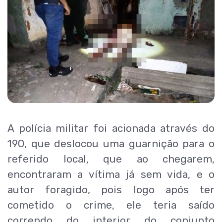
A polícia militar foi acionada através do
190, que deslocou uma guarnição para o
referido local, que ao chegarem,
encontraram a vítima já sem vida, e o
autor foragido, pois logo após ter
cometido o crime, ele teria saído
correndo do interior do conjunto