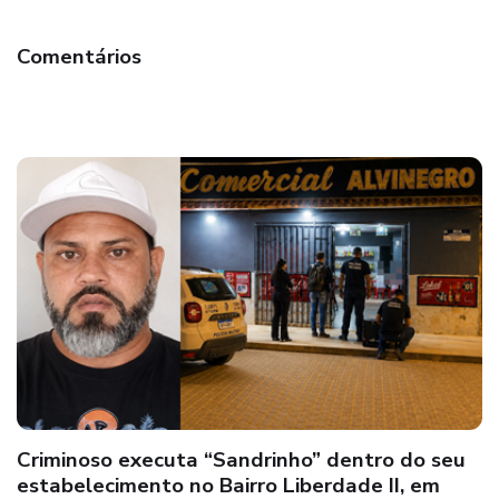
Comentários