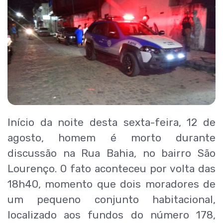
Início da noite desta sexta-feira, 12 de
agosto, homem é morto durante
discussão na Rua Bahia, no bairro São
Lourenço. O fato aconteceu por volta das
18h40, momento que dois moradores de
um pequeno conjunto habitacional,
localizado aos fundos do número 178,