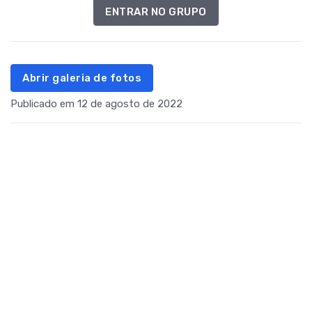
ENTRAR NO GRUPO
Abrir galeria de fotos
Publicado em 12 de agosto de 2022