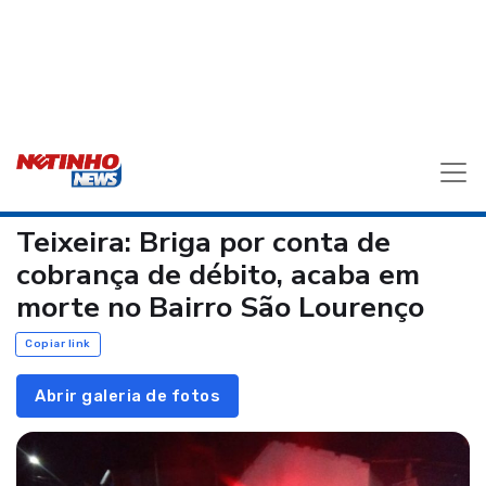
Teixeira: Briga por conta de
cobrança de débito, acaba em
morte no Bairro São Lourenço
Copiar link
Abrir galeria de fotos