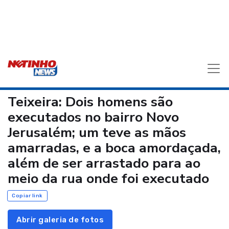
Teixeira: Dois homens são
executados no bairro Novo
Jerusalém; um teve as mãos
amarradas, e a boca amordaçada,
além de ser arrastado para ao
meio da rua onde foi executado
Copiar link
Abrir galeria de fotos