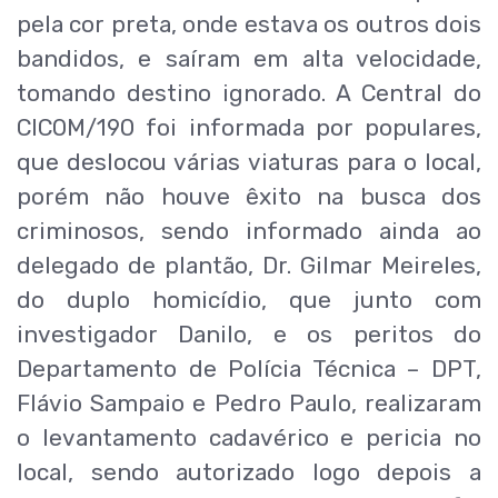
pela cor preta, onde estava os outros dois
bandidos, e saíram em alta velocidade,
tomando destino ignorado. A Central do
CICOM/190 foi informada por populares,
que deslocou várias viaturas para o local,
porém não houve êxito na busca dos
criminosos, sendo informado ainda ao
delegado de plantão, Dr. Gilmar Meireles,
do duplo homicídio, que junto com
investigador Danilo, e os peritos do
Departamento de Polícia Técnica – DPT,
Flávio Sampaio e Pedro Paulo, realizaram
o levantamento cadavérico e pericia no
local, sendo autorizado logo depois a