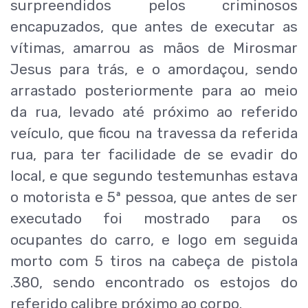
surpreendidos pelos criminosos
encapuzados, que antes de executar as
vítimas, amarrou as mãos de Mirosmar
Jesus para trás, e o amordaçou, sendo
arrastado posteriormente para ao meio
da rua, levado até próximo ao referido
veículo, que ficou na travessa da referida
rua, para ter facilidade de se evadir do
local, e que segundo testemunhas estava
o motorista e 5ª pessoa, que antes de ser
executado foi mostrado para os
ocupantes do carro, e logo em seguida
morto com 5 tiros na cabeça de pistola
.380, sendo encontrado os estojos do
referido calibre próximo ao corpo.