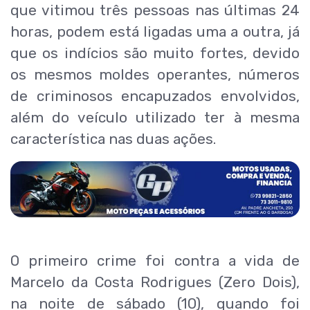
que vitimou três pessoas nas últimas 24
horas, podem está ligadas uma a outra, já
que os indícios são muito fortes, devido
os mesmos moldes operantes, números
de criminosos encapuzados envolvidos,
além do veículo utilizado ter à mesma
característica nas duas ações.
O primeiro crime foi contra a vida de
Marcelo da Costa Rodrigues (Zero Dois),
na noite de sábado (10), quando foi