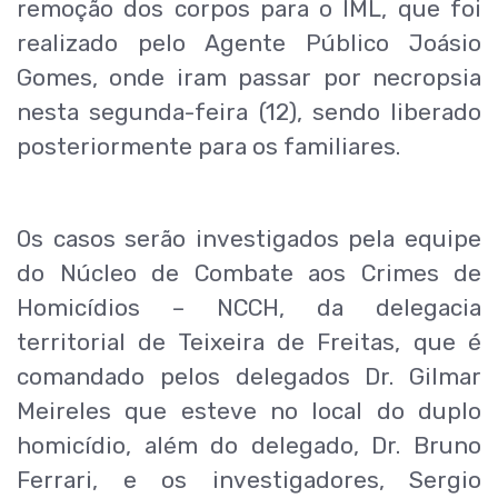
remoção dos corpos para o IML, que foi
realizado pelo Agente Público Joásio
Gomes, onde iram passar por necropsia
nesta segunda-feira (12), sendo liberado
posteriormente para os familiares.
Os casos serão investigados pela equipe
do Núcleo de Combate aos Crimes de
Homicídios – NCCH, da delegacia
territorial de Teixeira de Freitas, que é
comandado pelos delegados Dr. Gilmar
Meireles que esteve no local do duplo
homicídio, além do delegado, Dr. Bruno
Ferrari, e os investigadores, Sergio