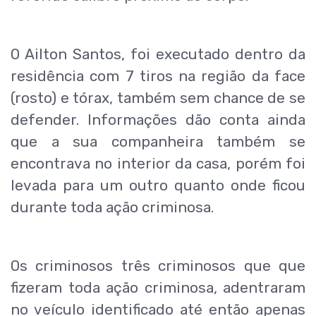
O Ailton Santos, foi executado dentro da
residência com 7 tiros na região da face
(rosto) e tórax, também sem chance de se
defender. Informações dão conta ainda
que a sua companheira também se
encontrava no interior da casa, porém foi
levada para um outro quanto onde ficou
durante toda ação criminosa.
Os criminosos três criminosos que que
fizeram toda ação criminosa, adentraram
no veículo identificado até então apenas