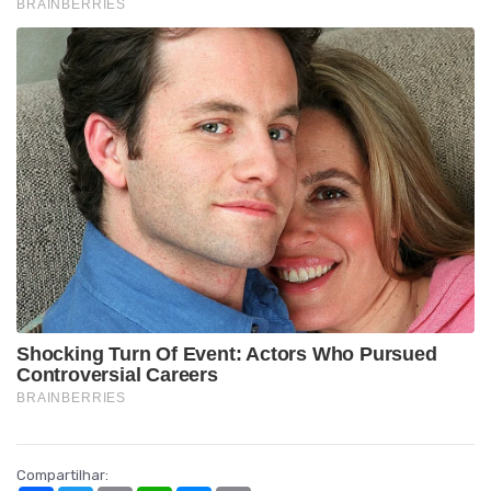
Compartilhar: