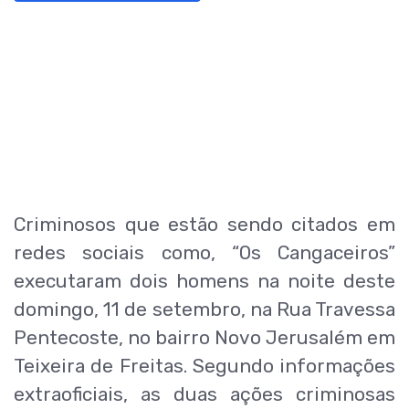
Criminosos que estão sendo citados em
redes sociais como, “Os Cangaceiros”
executaram dois homens na noite deste
domingo, 11 de setembro, na Rua Travessa
Pentecoste, no bairro Novo Jerusalém em
Teixeira de Freitas. Segundo informações
extraoficiais, as duas ações criminosas