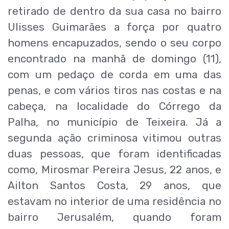
retirado de dentro da sua casa no bairro
Ulisses Guimarães a força por quatro
homens encapuzados, sendo o seu corpo
encontrado na manhã de domingo (11),
com um pedaço de corda em uma das
penas, e com vários tiros nas costas e na
cabeça, na localidade do Córrego da
Palha, no município de Teixeira. Já a
segunda ação criminosa vitimou outras
duas pessoas, que foram identificadas
como, Mirosmar Pereira Jesus, 22 anos, e
Ailton Santos Costa, 29 anos, que
estavam no interior de uma residência no
bairro Jerusalém, quando foram