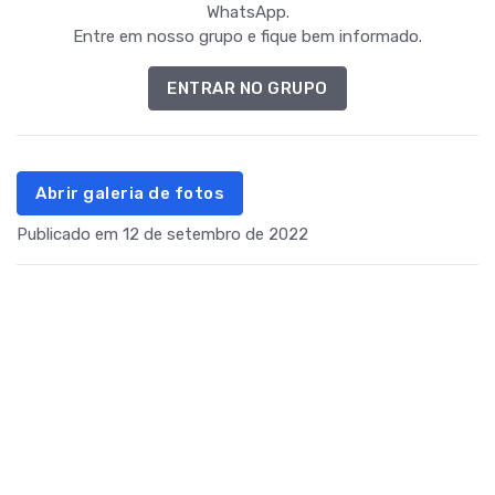
WhatsApp.
Entre em nosso grupo e fique bem informado.
ENTRAR NO GRUPO
Abrir galeria de fotos
Publicado em 12 de setembro de 2022