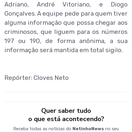
Adriano, André Vitoriano, e Diogo
Gonçalves. A equipe pede para quem tiver
alguma informação que possa chegar aos
criminosos, que liguem para os números
197 ou 190, de forma anônima, a sua
informação será mantida em total sigilo.
Repórter: Cloves Neto
Quer saber tudo
o que está acontecendo?
Receba todas as notícias do
NetinhoNews
no seu