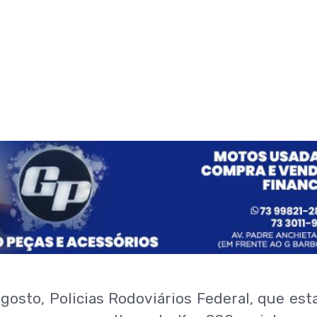
agosto, Policias Rodoviários Federal, que es