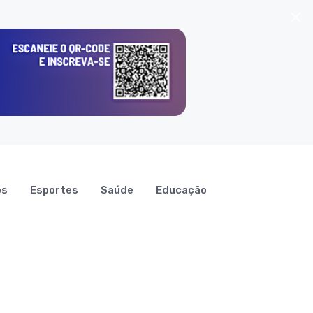
os
Esportes
Saúde
Educação