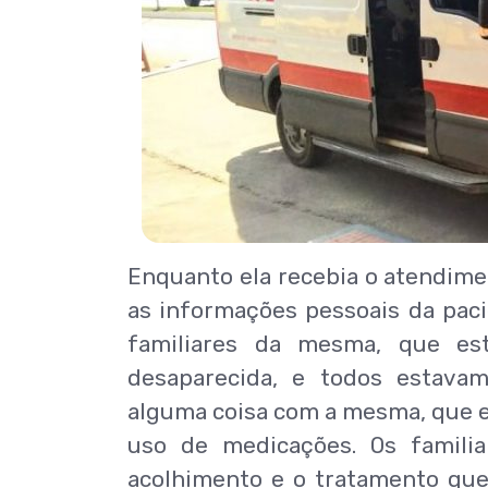
Enquanto ela recebia o atendime
as informações pessoais da paci
familiares da mesma, que es
desaparecida, e todos estava
alguma coisa com a mesma, que e
uso de medicações. Os familia
acolhimento e o tratamento que 