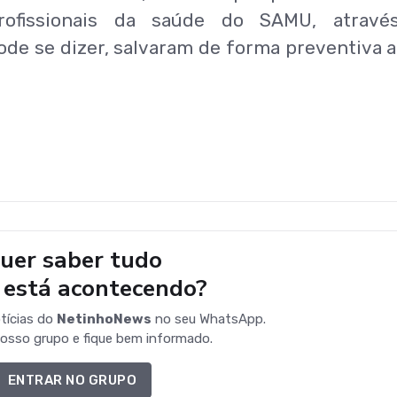
rofissionais da saúde do SAMU, atravé
de se dizer, salvaram de forma preventiva a
uer saber tudo
 está acontecendo?
tícias do
NetinhoNews
no seu WhatsApp.
osso grupo e fique bem informado.
ENTRAR NO GRUPO