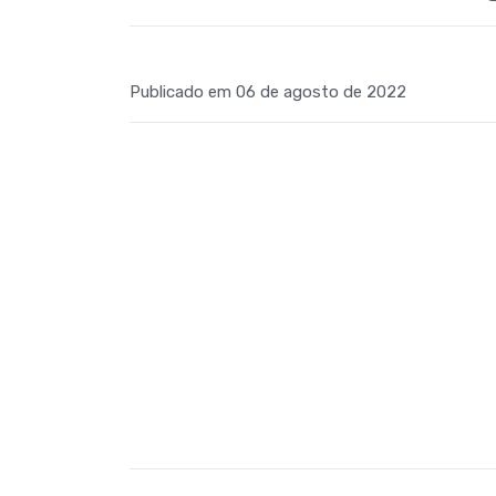
Publicado em 06 de agosto de 2022