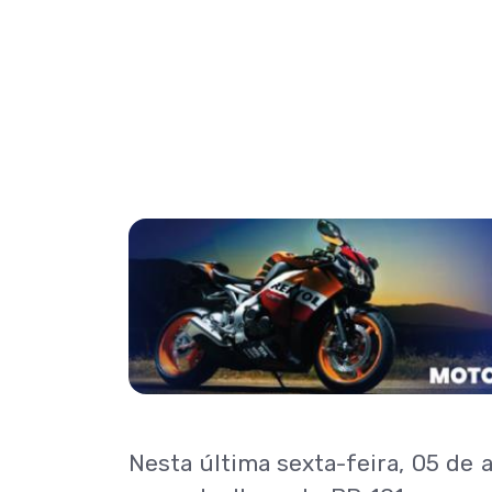
Nesta última sexta-feira, 05 de 