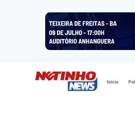
Início
Pol