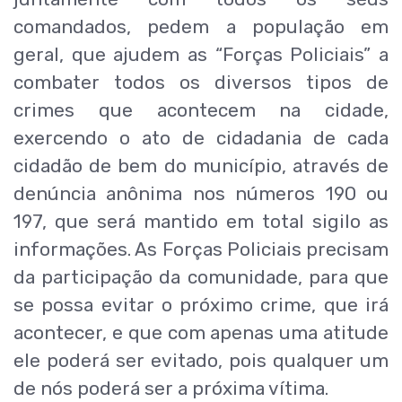
comandados, pedem a população em
geral, que ajudem as “Forças Policiais” a
combater todos os diversos tipos de
crimes que acontecem na cidade,
exercendo o ato de cidadania de cada
cidadão de bem do município, através de
denúncia anônima nos números 190 ou
197, que será mantido em total sigilo as
informações. As Forças Policiais precisam
da participação da comunidade, para que
se possa evitar o próximo crime, que irá
acontecer, e que com apenas uma atitude
ele poderá ser evitado, pois qualquer um
de nós poderá ser a próxima vítima.