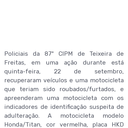
Policiais da 87º CIPM de Teixeira de
Freitas, em uma ação durante está
quinta-feira, 22 de setembro,
recuperaram veículos e uma motocicleta
que teriam sido roubados/furtados, e
apreenderam uma motocicleta com os
indicadores de identificação suspeita de
adulteração. A motocicleta modelo
Honda/Titan, cor vermelha, placa HKD