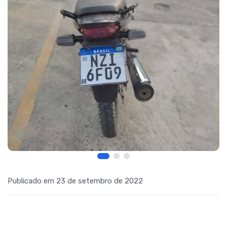
Publicado em 23 de setembro de 2022