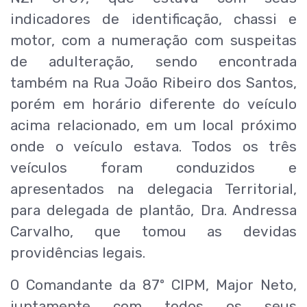
indicadores de identificação, chassi e
motor, com a numeração com suspeitas
de adulteração, sendo encontrada
também na Rua João Ribeiro dos Santos,
porém em horário diferente do veículo
acima relacionado, em um local próximo
onde o veículo estava. Todos os três
veículos foram conduzidos e
apresentados na delegacia Territorial,
para delegada de plantão, Dra. Andressa
Carvalho, que tomou as devidas
providências legais.
O Comandante da 87º CIPM, Major Neto,
juntamente com todos os seus