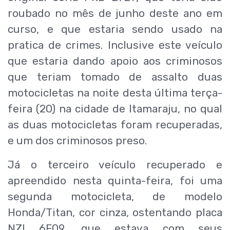
roubado no mês de junho deste ano em
curso, e que estaria sendo usado na
pratica de crimes. Inclusive este veículo
que estaria dando apoio aos criminosos
que teriam tomado de assalto duas
motocicletas na noite desta última terça-
feira (20) na cidade de Itamaraju, no qual
as duas motocicletas foram recuperadas,
e um dos criminosos preso.
Já o terceiro veículo recuperado e
apreendido nesta quinta-feira, foi uma
segunda motocicleta, de modelo
Honda/Titan, cor cinza, ostentando placa
NZI 6F09, que estava com seus