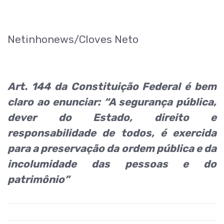
Netinhonews/Cloves Neto
Art. 144 da Constituição Federal é bem
claro ao enunciar: “A segurança pública,
dever do Estado, direito e
responsabilidade de todos, é exercida
para a preservação da ordem pública e da
incolumidade das pessoas e do
patrimônio”