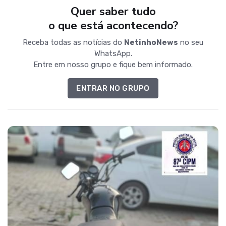
Quer saber tudo
o que está acontecendo?
Receba todas as notícias do
NetinhoNews
no seu
WhatsApp.
Entre em nosso grupo e fique bem informado.
ENTRAR NO GRUPO