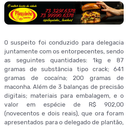
O suspeito foi conduzido para delegacia
juntamente com os entorpecentes, sendo
as seguintes quantidades: 1kg e 87
gramas de substância tipo crack; 641
gramas de cocaína; 200 gramas de
maconha. Além de 3 balanças de precisão
digitais; materiais para embalagem, e o
valor em espécie de R$ 902,00
(novecentos e dois reais), que ora foram
apresentados para o delegado de plantão,