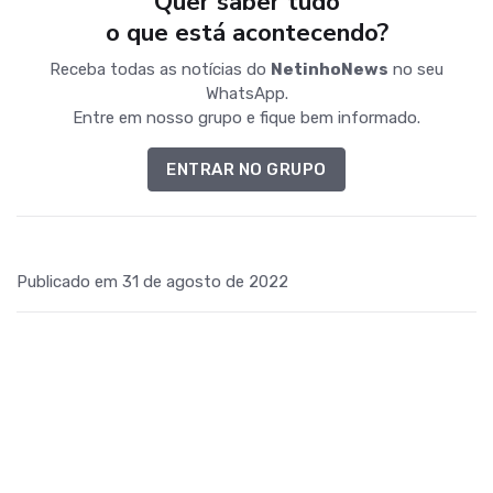
Quer saber tudo
o que está acontecendo?
Receba todas as notícias do
NetinhoNews
no seu
WhatsApp.
Entre em nosso grupo e fique bem informado.
ENTRAR NO GRUPO
Publicado em 31 de agosto de 2022