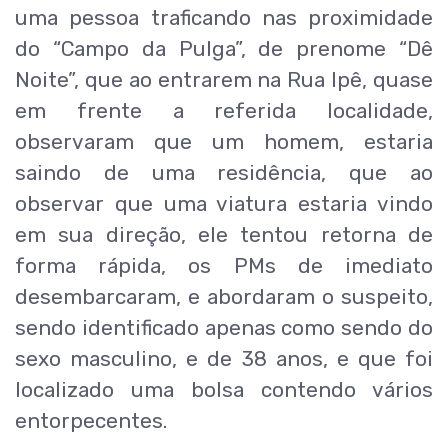
uma pessoa traficando nas proximidade
do “Campo da Pulga”, de prenome “Dê
Noite”, que ao entrarem na Rua Ipê, quase
em frente a referida localidade,
observaram que um homem, estaria
saindo de uma residência, que ao
observar que uma viatura estaria vindo
em sua direção, ele tentou retorna de
forma rápida, os PMs de imediato
desembarcaram, e abordaram o suspeito,
sendo identificado apenas como sendo do
sexo masculino, e de 38 anos, e que foi
localizado uma bolsa contendo vários
entorpecentes.