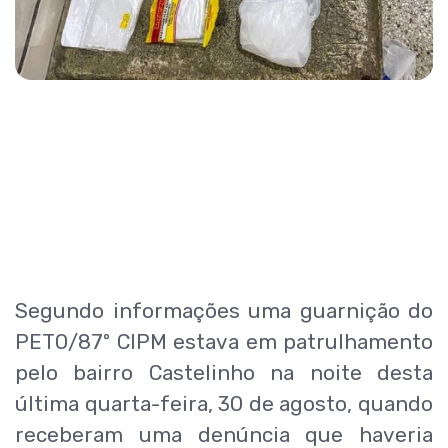
Segundo informações uma guarnição do
PETO/87º CIPM estava em patrulhamento
pelo bairro Castelinho na noite desta
última quarta-feira, 30 de agosto, quando
receberam uma denúncia que haveria