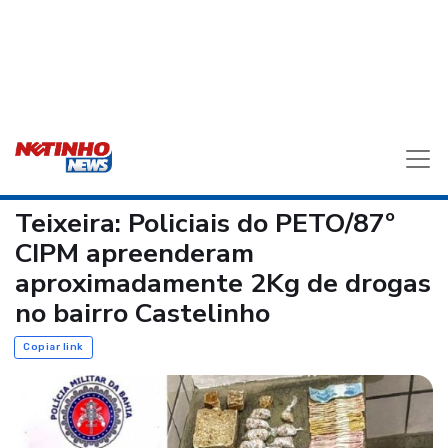
Teixeira: Policiais do PETO/87º
CIPM apreenderam
aproximadamente 2Kg de drogas
no bairro Castelinho
Copiar link