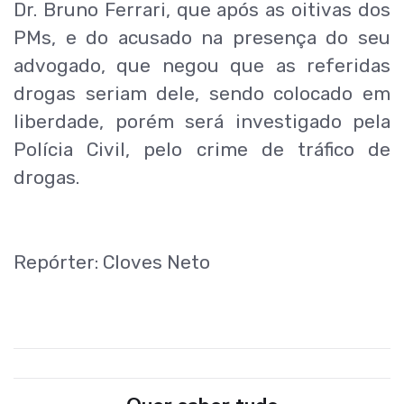
Dr. Bruno Ferrari, que após as oitivas dos
PMs, e do acusado na presença do seu
advogado, que negou que as referidas
drogas seriam dele, sendo colocado em
liberdade, porém será investigado pela
Polícia Civil, pelo crime de tráfico de
drogas.
Repórter: Cloves Neto