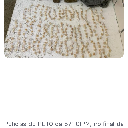
Policias do PETO da 87° CIPM, no final da