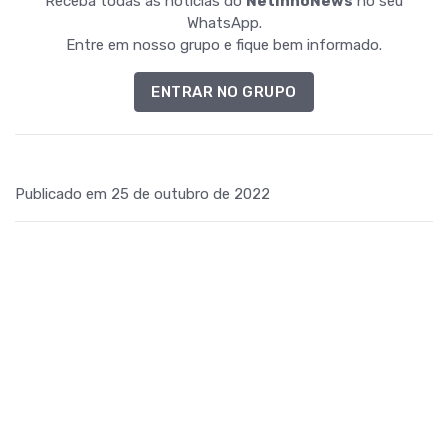
Receba todas as notícias do
NetinhoNews
no seu
WhatsApp.
Entre em nosso grupo e fique bem informado.
ENTRAR NO GRUPO
Publicado em 25 de outubro de 2022