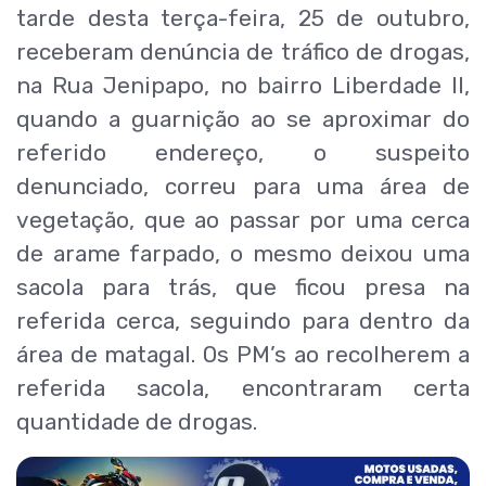
tarde desta terça-feira, 25 de outubro,
receberam denúncia de tráfico de drogas,
na Rua Jenipapo, no bairro Liberdade ll,
quando a guarnição ao se aproximar do
referido endereço, o suspeito
denunciado, correu para uma área de
vegetação, que ao passar por uma cerca
de arame farpado, o mesmo deixou uma
sacola para trás, que ficou presa na
referida cerca, seguindo para dentro da
área de matagal. Os PM’s ao recolherem a
referida sacola, encontraram certa
quantidade de drogas.