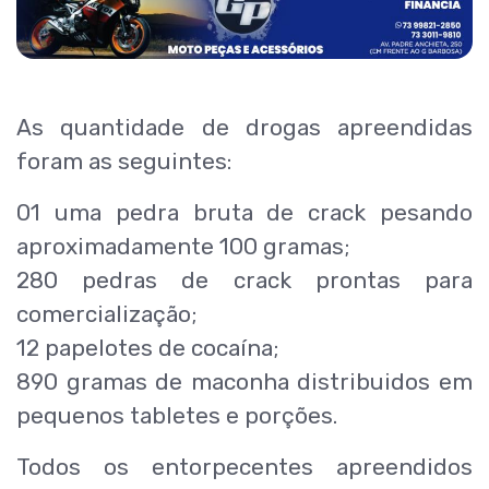
As quantidade de drogas apreendidas
foram as seguintes:
01 uma pedra bruta de crack pesando
aproximadamente 100 gramas;
280 pedras de crack prontas para
comercialização;
12 papelotes de cocaína;
890 gramas de maconha distribuidos em
pequenos tabletes e porções.
Todos os entorpecentes apreendidos