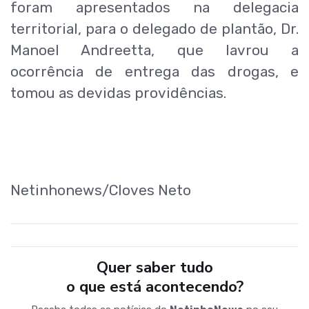
foram apresentados na delegacia
territorial, para o delegado de plantão, Dr.
Manoel Andreetta, que lavrou a
ocorrência de entrega das drogas, e
tomou as devidas providências.
Netinhonews/Cloves Neto
Quer saber tudo
o que está acontecendo?