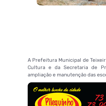
A Prefeitura Municipal de Teixei
Cultura e da Secretaria de P
ampliação e manutenção das esco