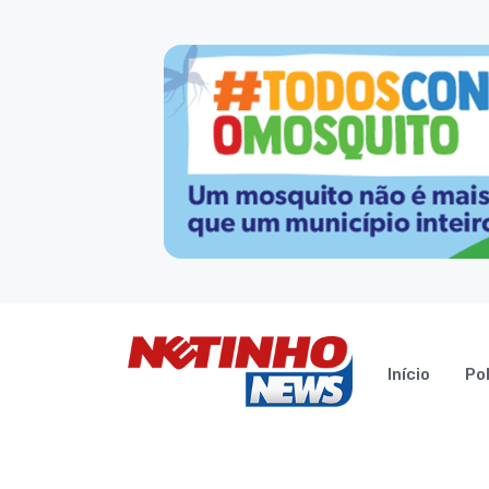
Início
Pol