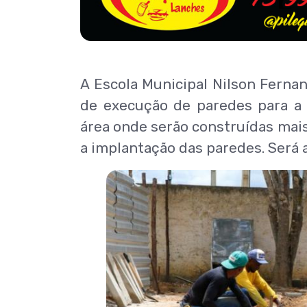
A Escola Municipal Nilson Ferna
de execução de paredes para a 
área onde serão construídas mais
a implantação das paredes. Será 