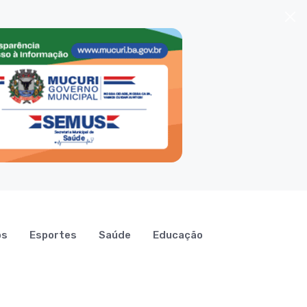
os
Esportes
Saúde
Educação