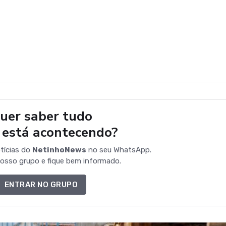
uer saber tudo
 está acontecendo?
tícias do
NetinhoNews
no seu WhatsApp.
osso grupo e fique bem informado.
ENTRAR NO GRUPO