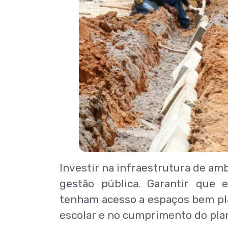
Investir na infraestrutura de am
gestão pública. Garantir que 
tenham acesso a espaços bem pla
escolar e no cumprimento do pla