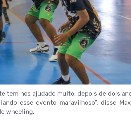
te tem nos ajudado muito, depois de dois an
iando esse evento maravilhoso”, disse Max
de wheeling.