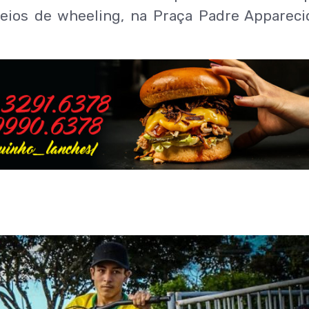
ios de wheeling, na Praça Padre Appareci