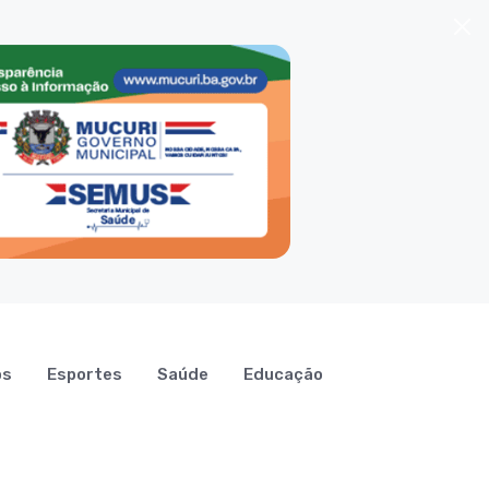
os
Esportes
Saúde
Educação