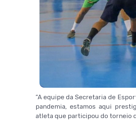
“A equipe da Secretaria de Espor
pandemia, estamos aqui prestig
atleta que participou do torneio 