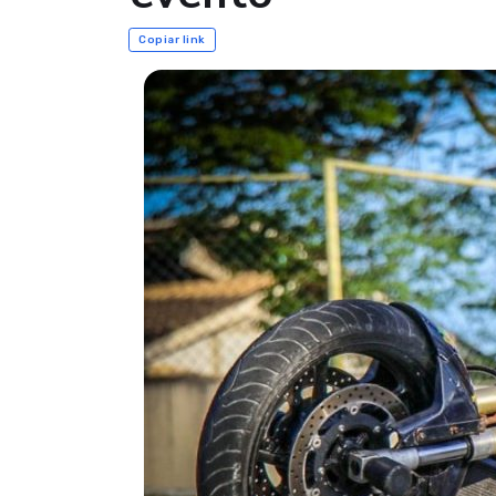
Copiar link