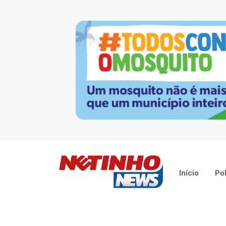
Início
Pol