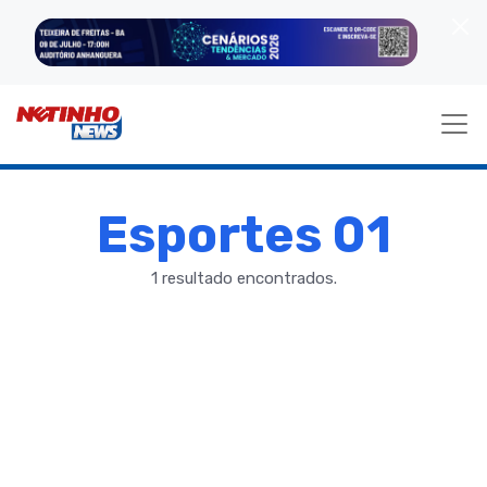
Esportes 01
1 resultado encontrados.