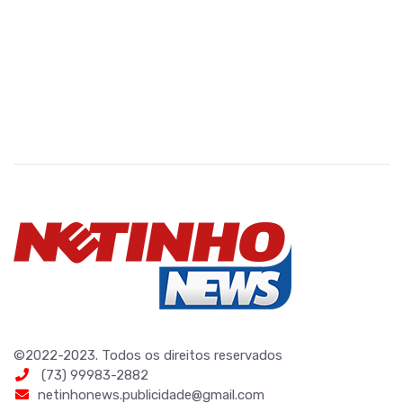
©2022-2023. Todos os direitos reservados
(73) 99983-2882
netinhonews.publicidade@gmail.com