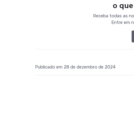
o que
Receba todas as no
Entre em n
Publicado em 28 de dezembro de 2024