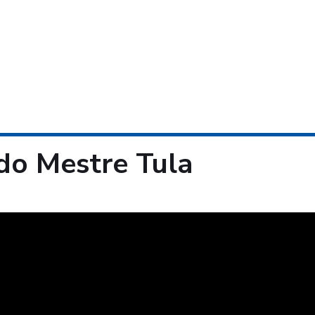
 do Mestre Tula