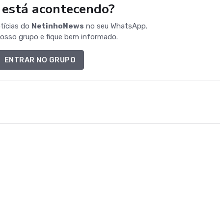
 está acontecendo?
tícias do
NetinhoNews
no seu WhatsApp.
osso grupo e fique bem informado.
ENTRAR NO GRUPO