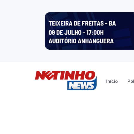
Início
Pol