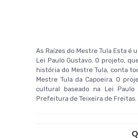
As Raízes do Mestre Tula Esta é 
Lei Paulo Gustavo. O projeto, qu
história do Mestre Tula, conta tod
Mestre Tula da Capoeira. O pro
cultural baseado na Lei Paulo
Prefeitura de Teixeira de Freitas.
Q