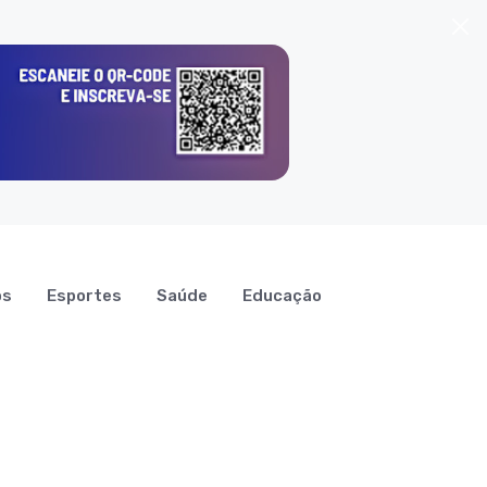
os
Esportes
Saúde
Educação