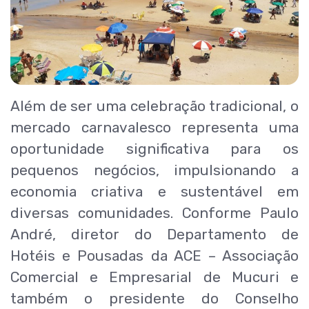
Além de ser uma celebração tradicional, o
mercado carnavalesco representa uma
oportunidade significativa para os
pequenos negócios, impulsionando a
economia criativa e sustentável em
diversas comunidades. Conforme Paulo
André, diretor do Departamento de
Hotéis e Pousadas da ACE – Associação
Comercial e Empresarial de Mucuri e
também o presidente do Conselho