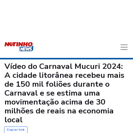
Vídeo do Carnaval Mucuri 2024:
A cidade litorânea recebeu mais
de 150 mil foliões durante o
Carnaval e se estima uma
movimentação acima de 30
milhões de reais na economia
local
Copiar link