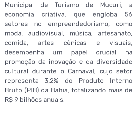
Municipal de Turismo de Mucuri, a
economia criativa, que engloba 56
setores no empreendedorismo, como
moda, audiovisual, música, artesanato,
comida, artes cênicas e visuais,
desempenha um papel crucial na
promoção da inovação e da diversidade
cultural durante o Carnaval, cujo setor
representa 3,2% do Produto Interno
Bruto (PIB) da Bahia, totalizando mais de
R$ 9 bilhões anuais.