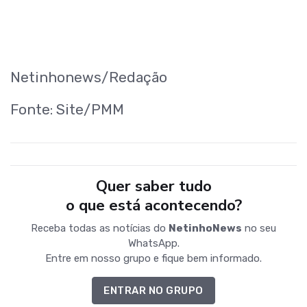
Netinhonews/Redação
Fonte: Site/PMM
Quer saber tudo
o que está acontecendo?
Receba todas as notícias do
NetinhoNews
no seu
WhatsApp.
Entre em nosso grupo e fique bem informado.
ENTRAR NO GRUPO