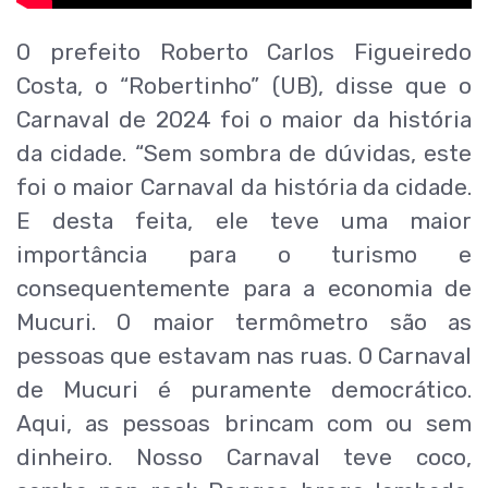
O prefeito Roberto Carlos Figueiredo
Costa, o “Robertinho” (UB), disse que o
Carnaval de 2024 foi o maior da história
da cidade. “Sem sombra de dúvidas, este
foi o maior Carnaval da história da cidade.
E desta feita, ele teve uma maior
importância para o turismo e
consequentemente para a economia de
Mucuri. O maior termômetro são as
pessoas que estavam nas ruas. O Carnaval
de Mucuri é puramente democrático.
Aqui, as pessoas brincam com ou sem
dinheiro. Nosso Carnaval teve coco,