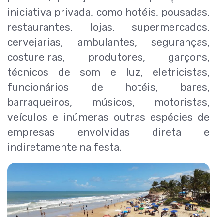
iniciativa privada, como hotéis, pousadas,
restaurantes, lojas, supermercados,
cervejarias, ambulantes, seguranças,
costureiras, produtores, garçons,
técnicos de som e luz, eletricistas,
funcionários de hotéis, bares,
barraqueiros, músicos, motoristas,
veículos e inúmeras outras espécies de
empresas envolvidas direta e
indiretamente na festa.