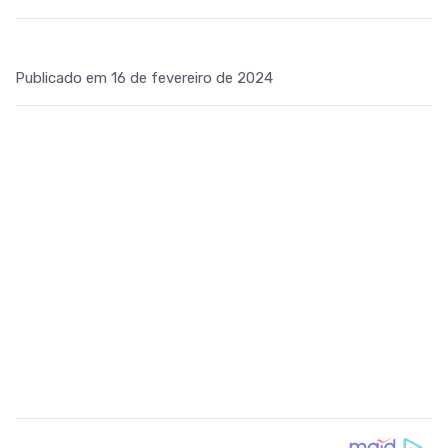
Publicado em 16 de fevereiro de 2024