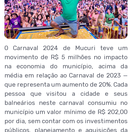
O Carnaval 2024 de Mucuri teve um
movimento de R$ 5 milhões no impacto
na economia do município, acima da
média em relação ao Carnaval de 2023 —
que representa um aumento de 20%. Cada
pessoa que visitou a cidade e seus
balneários neste carnaval consumiu no
município um valor mínimo de R$ 202,00
por dia, sem contar com os investimentos
públicos, planejamento e aquisições da