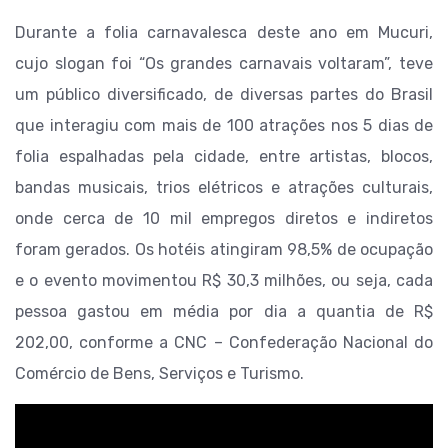
Durante a folia carnavalesca deste ano em Mucuri,
cujo slogan foi “Os grandes carnavais voltaram”, teve
um público diversificado, de diversas partes do Brasil
que interagiu com mais de 100 atrações nos 5 dias de
folia espalhadas pela cidade, entre artistas, blocos,
bandas musicais, trios elétricos e atrações culturais,
onde cerca de 10 mil empregos diretos e indiretos
foram gerados. Os hotéis atingiram 98,5% de ocupação
e o evento movimentou R$ 30,3 milhões, ou seja, cada
pessoa gastou em média por dia a quantia de R$
202,00, conforme a CNC – Confederação Nacional do
Comércio de Bens, Serviços e Turismo.