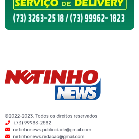
©2022-2023. Todos os direitos reservados
(73) 99983-2882
netinhonews.publicidade@gmail.com
netinhonews.redacao@gmail.com