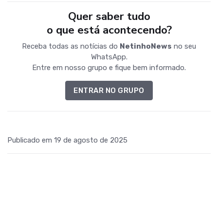
Quer saber tudo
o que está acontecendo?
Receba todas as notícias do
NetinhoNews
no seu
WhatsApp.
Entre em nosso grupo e fique bem informado.
ENTRAR NO GRUPO
Publicado em 19 de agosto de 2025