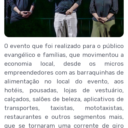
O evento que foi realizado para o público
evangélico e famílias, que movimentou a
economia local, desde os micros
empreendedores com as barraquinhas de
alimentação no local do evento, aos
hotéis, pousadas, lojas de vestuário,
calçados, salões de beleza, aplicativos de
transportes, taxistas, mototaxistas,
restaurantes e outros segmentos mais,
que se tornaram uma corrente de giro