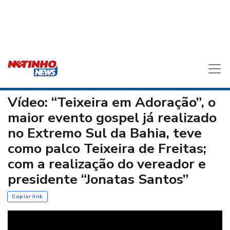
Vídeo: “Teixeira em Adoração”, o
maior evento gospel já realizado
no Extremo Sul da Bahia, teve
como palco Teixeira de Freitas;
com a realização do vereador e
presidente “Jonatas Santos”
Copiar link