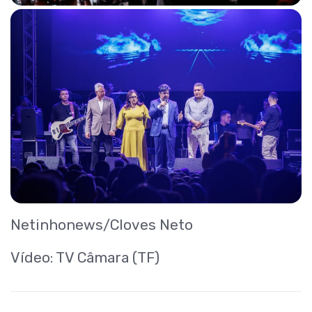
Netinhonews/Cloves Neto
Vídeo: TV Câmara (TF)