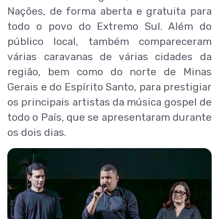
Nações, de forma aberta e gratuita para
todo o povo do Extremo Sul. Além do
público local, também compareceram
várias caravanas de várias cidades da
região, bem como do norte de Minas
Gerais e do Espírito Santo, para prestigiar
os principais artistas da música gospel de
todo o País, que se apresentaram durante
os dois dias.