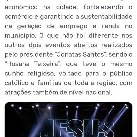
econômico na cidade, fortalecendo o
comércio e garantindo a sustentabilidade
na geração de emprego e renda no
município. O que não foi diferente nos
outros dois eventos abertos realizados
pelo presidente “Jonatas Santos”, sendo o
“Hosana Teixeira”, que teve o mesmo
cunho religioso, voltado para o público
católico e famílias de toda a região, com
atrações também de nível nacional.