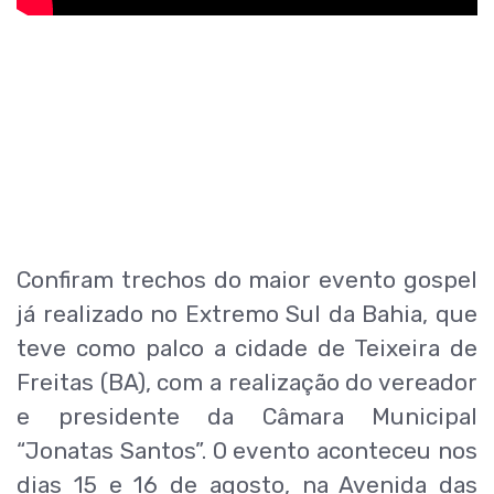
Confiram trechos do maior evento gospel
já realizado no Extremo Sul da Bahia, que
teve como palco a cidade de Teixeira de
Freitas (BA), com a realização do vereador
e presidente da Câmara Municipal
“Jonatas Santos”. O evento aconteceu nos
dias 15 e 16 de agosto, na Avenida das