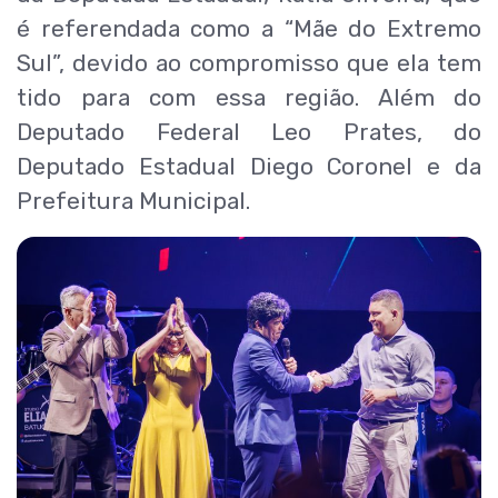
é referendada como a “Mãe do Extremo
Sul”, devido ao compromisso que ela tem
tido para com essa região. Além do
Deputado Federal Leo Prates, do
Deputado Estadual Diego Coronel e da
Prefeitura Municipal.