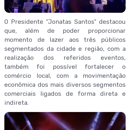
O Presidente “Jonatas Santos” destacou
que, além de poder proporcionar
momento de lazer aos três públicos
segmentados da cidade e região, com a
realização dos referidos eventos,
também foi possível fortalecer o
comércio local, com a movimentação
econômica dos mais diversos segmentos
comerciais ligados de forma direta e
indireta.