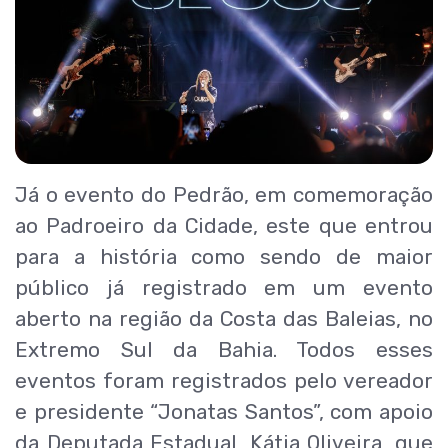
Já o evento do Pedrão, em comemoração
ao Padroeiro da Cidade, este que entrou
para a história como sendo de maior
público já registrado em um evento
aberto na região da Costa das Baleias, no
Extremo Sul da Bahia. Todos esses
eventos foram registrados pelo vereador
e presidente “Jonatas Santos”, com apoio
da Deputada Estadual, Kátia Oliveira, que