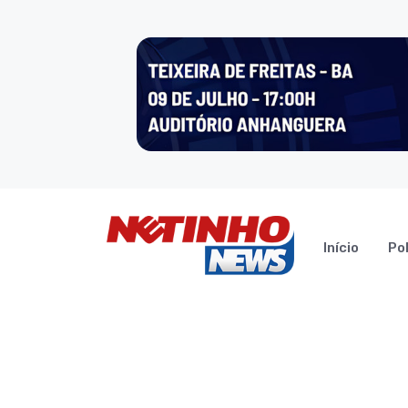
Início
Pol