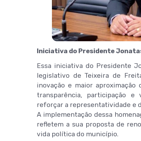
Iniciativa do Presidente Jonat
Essa iniciativa do Presidente 
legislativo de Teixeira de Fr
inovação e maior aproximação 
transparência, participação e
reforçar a representatividade e d
A implementação dessa homenag
refletem a sua proposta de reno
vida política do município.