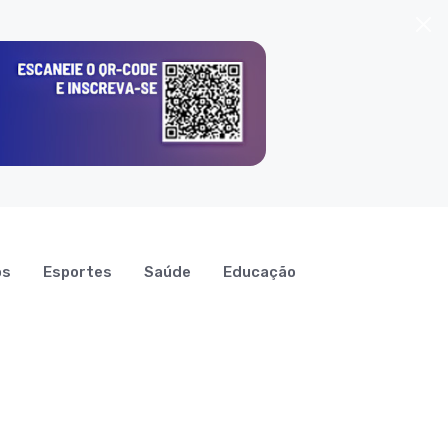
os
Esportes
Saúde
Educação