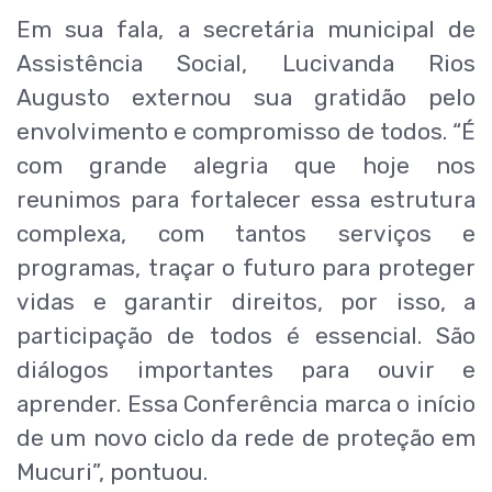
Em sua fala, a secretária municipal de
Assistência Social, Lucivanda Rios
Augusto externou sua gratidão pelo
envolvimento e compromisso de todos. “É
com grande alegria que hoje nos
reunimos para fortalecer essa estrutura
complexa, com tantos serviços e
programas, traçar o futuro para proteger
vidas e garantir direitos, por isso, a
participação de todos é essencial. São
diálogos importantes para ouvir e
aprender. Essa Conferência marca o início
de um novo ciclo da rede de proteção em
Mucuri”, pontuou.