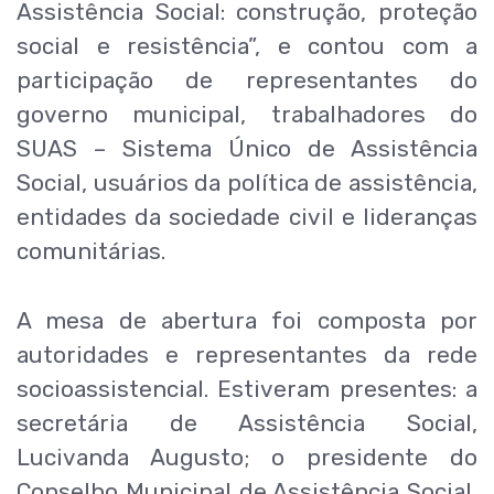
Assistência Social: construção, proteção
social e resistência”, e contou com a
participação de representantes do
governo municipal, trabalhadores do
SUAS – Sistema Único de Assistência
Social, usuários da política de assistência,
entidades da sociedade civil e lideranças
comunitárias.
A mesa de abertura foi composta por
autoridades e representantes da rede
socioassistencial. Estiveram presentes: a
secretária de Assistência Social,
Lucivanda Augusto; o presidente do
Conselho Municipal de Assistência Social,