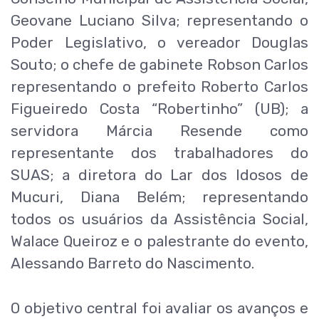
Geovane Luciano Silva; representando o
Poder Legislativo, o vereador Douglas
Souto; o chefe de gabinete Robson Carlos
representando o prefeito Roberto Carlos
Figueiredo Costa “Robertinho” (UB); a
servidora Márcia Resende como
representante dos trabalhadores do
SUAS; a diretora do Lar dos Idosos de
Mucuri, Diana Belém; representando
todos os usuários da Assistência Social,
Walace Queiroz e o palestrante do evento,
Alessando Barreto do Nascimento.
O objetivo central foi avaliar os avanços e