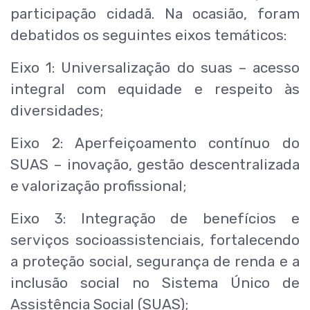
participação cidadã. Na ocasião, foram
debatidos os seguintes eixos temáticos:
Eixo 1: Universalização do suas – acesso
integral com equidade e respeito às
diversidades;
Eixo 2: Aperfeiçoamento contínuo do
SUAS – inovação, gestão descentralizada
e valorização profissional;
Eixo 3: Integração de benefícios e
serviços socioassistenciais, fortalecendo
a proteção social, segurança de renda e a
inclusão social no Sistema Único de
Assistência Social (SUAS);