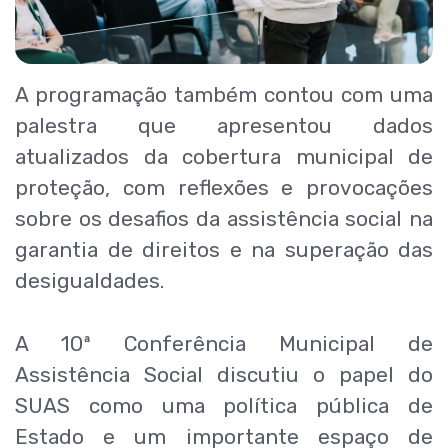
A programação também contou com uma
palestra que apresentou dados
atualizados da cobertura municipal de
proteção, com reflexões e provocações
sobre os desafios da assistência social na
garantia de direitos e na superação das
desigualdades.
A 10ª Conferência Municipal de
Assistência Social discutiu o papel do
SUAS como uma política pública de
Estado e um importante espaço de