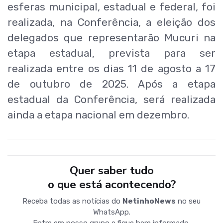
esferas municipal, estadual e federal, foi
realizada, na Conferência, a eleição dos
delegados que representarão Mucuri na
etapa estadual, prevista para ser
realizada entre os dias 11 de agosto a 17
de outubro de 2025. Após a etapa
estadual da Conferência, será realizada
ainda a etapa nacional em dezembro.
Quer saber tudo
o que está acontecendo?
Receba todas as notícias do
NetinhoNews
no seu
WhatsApp.