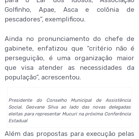
para o Lar dos idosos, Associação
Golfinho, Apae, Asca e colônia de
pescadores”, exemplificou.
Ainda no pronunciamento do chefe de
gabinete, enfatizou que “critério não é
perseguição, é uma organização maior
que visa atender as necessidades da
população”, acrescentou.
Presidente do Conselho Municipal de Assistência
Social, Geovane Silva ao lado das novas delegadas
eleitas para representar Mucuri na próxima Conferência
Estadual
Além das propostas para execução pelas