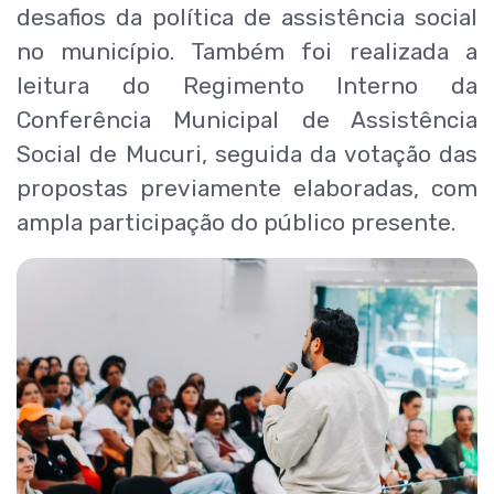
desafios da política de assistência social
no município. Também foi realizada a
leitura do Regimento Interno da
Conferência Municipal de Assistência
Social de Mucuri, seguida da votação das
propostas previamente elaboradas, com
ampla participação do público presente.