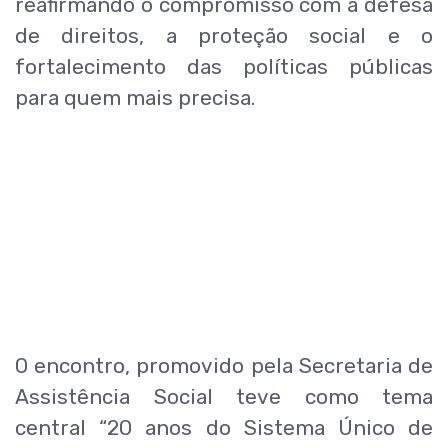
reafirmando o compromisso com a defesa
de direitos, a proteção social e o
fortalecimento das políticas públicas
para quem mais precisa.
O encontro, promovido pela Secretaria de
Assistência Social teve como tema
central “20 anos do Sistema Único de