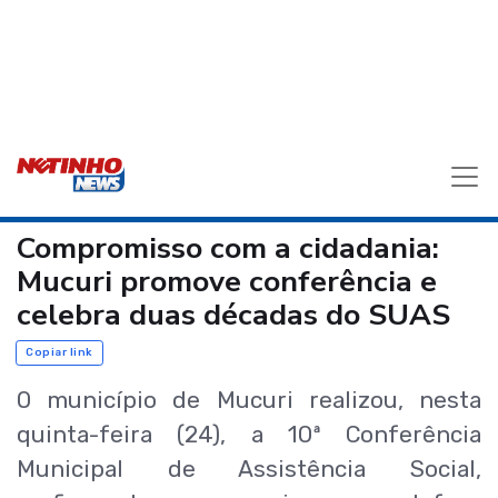
Compromisso com a cidadania:
Mucuri promove conferência e
celebra duas décadas do SUAS
Copiar link
O município de Mucuri realizou, nesta
quinta-feira (24), a 10ª Conferência
Municipal de Assistência Social,