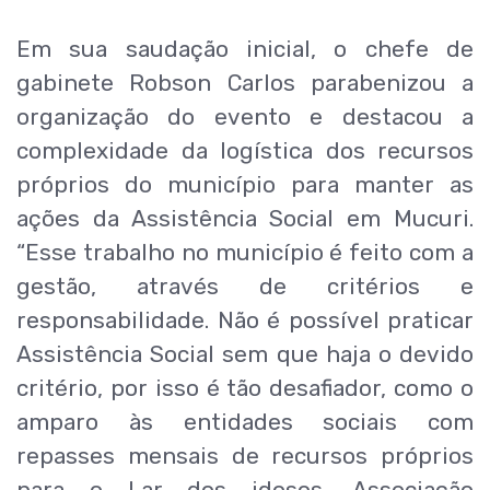
Em sua saudação inicial, o chefe de
gabinete Robson Carlos parabenizou a
organização do evento e destacou a
complexidade da logística dos recursos
próprios do município para manter as
ações da Assistência Social em Mucuri.
“Esse trabalho no município é feito com a
gestão, através de critérios e
responsabilidade. Não é possível praticar
Assistência Social sem que haja o devido
critério, por isso é tão desafiador, como o
amparo às entidades sociais com
repasses mensais de recursos próprios