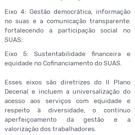
Eixo 4: Gestão democrática, informação
no suas e a comunicação transparente:
fortalecendo a participação social no
SUAS;
Eixo 5: Sustentabilidade financeira e
equidade no Cofinanciamento do SUAS.
Esses eixos são diretrizes do II Plano
Decenal e incluem a universalização do
acesso aos serviços com equidade e
respeito à diversidade, o contínuo
aperfeiçoamento da gestão e a
valorização dos trabalhadores.