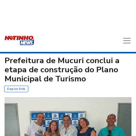
Prefeitura de Mucuri conclui a
etapa de construção do Plano
Municipal de Turismo
Copiar link