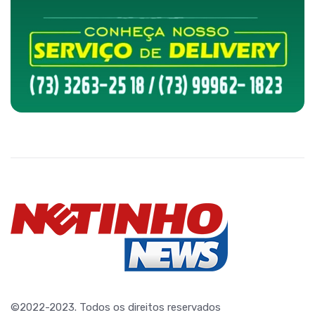
©2022-2023. Todos os direitos reservados