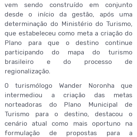
vem sendo construído em conjunto
desde o início da gestão, após uma
determinação do Ministério do Turismo,
que estabeleceu como meta a criação do
Plano para que o destino continue
participando do mapa do turismo
brasileiro e do processo de
regionalização.
O turismólogo Wander Noronha que
intermediou a criação das metas
norteadoras do Plano Municipal de
Turismo para o destino, destacou o
cenário atual como mais oportuno na
formulação de propostas para a