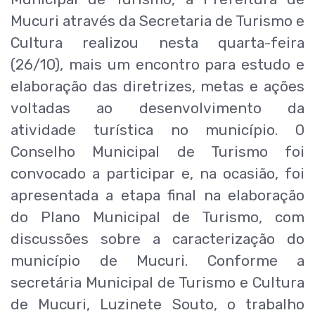
Mucuri através da Secretaria de Turismo e
Cultura realizou nesta quarta-feira
(26/10), mais um encontro para estudo e
elaboração das diretrizes, metas e ações
voltadas ao desenvolvimento da
atividade turística no município. O
Conselho Municipal de Turismo foi
convocado a participar e, na ocasião, foi
apresentada a etapa final na elaboração
do Plano Municipal de Turismo, com
discussões sobre a caracterização do
município de Mucuri. Conforme a
secretária Municipal de Turismo e Cultura
de Mucuri, Luzinete Souto, o trabalho