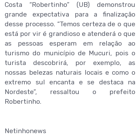
Costa “Robertinho” (UB) demonstrou
grande expectativa para a finalização
desse processo. “Temos certeza de o que
está por vir é grandioso e atenderá o que
as pessoas esperam em relação ao
turismo do município de Mucuri, pois o
turista descobrirá, por exemplo, as
nossas belezas naturais locais e como o
extremo sul encanta e se destaca na
Nordeste”, ressaltou o prefeito
Robertinho.
Netinhonews