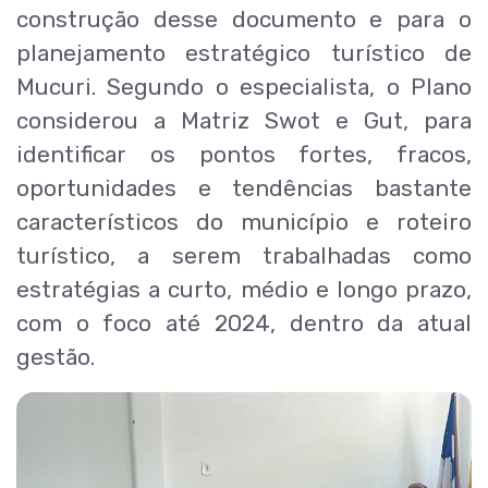
construção desse documento e para o
planejamento estratégico turístico de
Mucuri. Segundo o especialista, o Plano
considerou a Matriz Swot e Gut, para
identificar os pontos fortes, fracos,
oportunidades e tendências bastante
característicos do município e roteiro
turístico, a serem trabalhadas como
estratégias a curto, médio e longo prazo,
com o foco até 2024, dentro da atual
gestão.