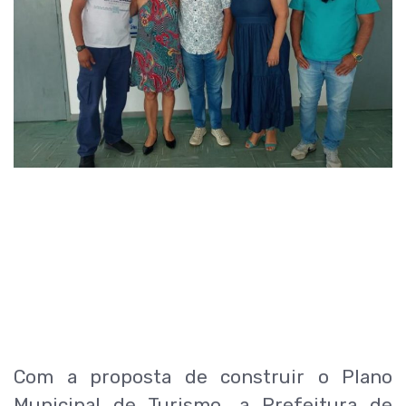
Com a proposta de construir o Plano
Municipal de Turismo, a Prefeitura de