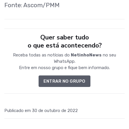
Fonte: Ascom/PMM
Quer saber tudo
o que está acontecendo?
Receba todas as notícias do
NetinhoNews
no seu
WhatsApp.
Entre em nosso grupo e fique bem informado.
ENTRAR NO GRUPO
Publicado em 30 de outubro de 2022