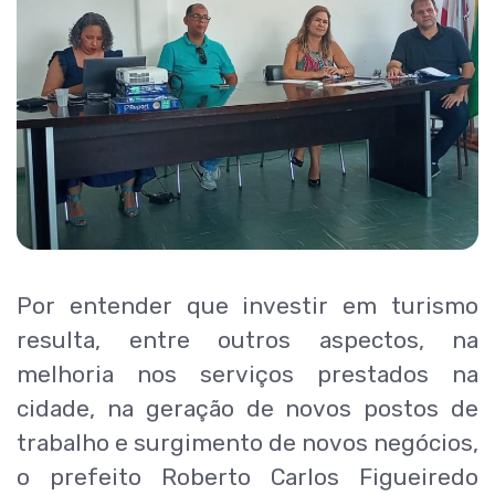
Por entender que investir em turismo
resulta, entre outros aspectos, na
melhoria nos serviços prestados na
cidade, na geração de novos postos de
trabalho e surgimento de novos negócios,
o prefeito Roberto Carlos Figueiredo