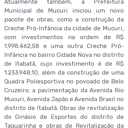
Atualmente também, a Prefeitura
Municipal de Mucuri iniciou um novo
pacote de obras, como a construção da
Creche Pró-Infância da cidade de Mucuri,
com investimentos na ordem de R$
1.998.462,58 e uma outra Creche Pró-
Infância no bairro Cidade Nova no distrito
de Itabatã, cujo investimento é de R$
1.233.948,10, além da construção de uma
Quadra Poliesportiva no povoado de Belo
Cruzeiro; a pavimentação da Avenida Rio
Mucuri, Avenida Japão e Avenida Brasil no
distrito de Itabatã. Obras de revitalização
do Ginásio de Esportes do distrito de
Taquarinha e obras de Revitalização da