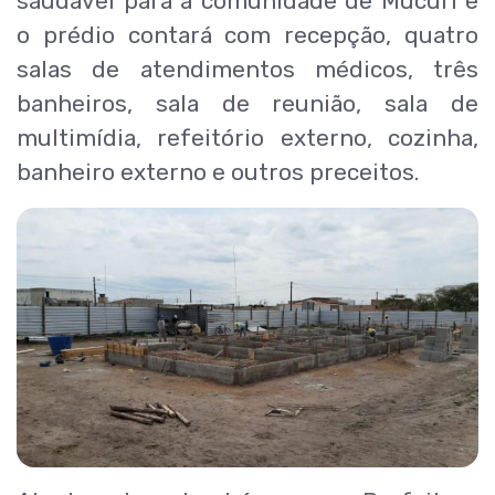
saudável para a comunidade de Mucuri e
o prédio contará com recepção, quatro
salas de atendimentos médicos, três
banheiros, sala de reunião, sala de
multimídia, refeitório externo, cozinha,
banheiro externo e outros preceitos.