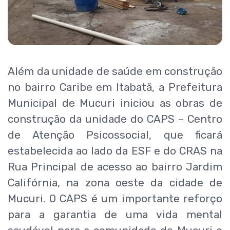
Além da unidade de saúde em construção
no bairro Caribe em Itabatã, a Prefeitura
Municipal de Mucuri iniciou as obras de
construção da unidade do CAPS – Centro
de Atenção Psicossocial, que ficará
estabelecida ao lado da ESF e do CRAS na
Rua Principal de acesso ao bairro Jardim
Califórnia, na zona oeste da cidade de
Mucuri. O CAPS é um importante reforço
para a garantia de uma vida mental