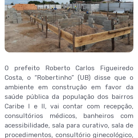
O prefeito Roberto Carlos Figueiredo
Costa, o “Robertinho” (UB) disse que o
ambiente em construção em favor da
saúde pública da população dos bairros
Caribe I e II, vai contar com recepção,
consultórios médicos, banheiros com
acessibilidade, sala para curativo, sala de
procedimentos, consultório ginecológico,