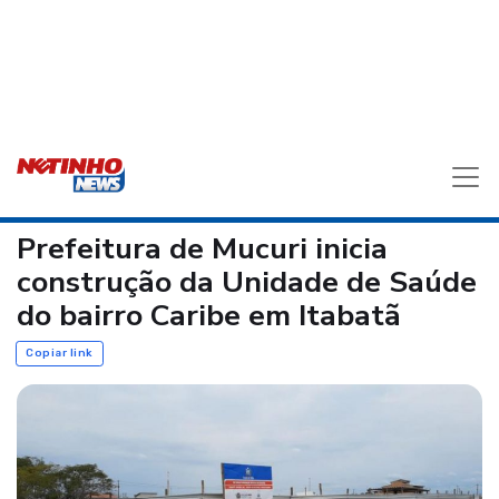
Prefeitura de Mucuri inicia
construção da Unidade de Saúde
do bairro Caribe em Itabatã
Copiar link