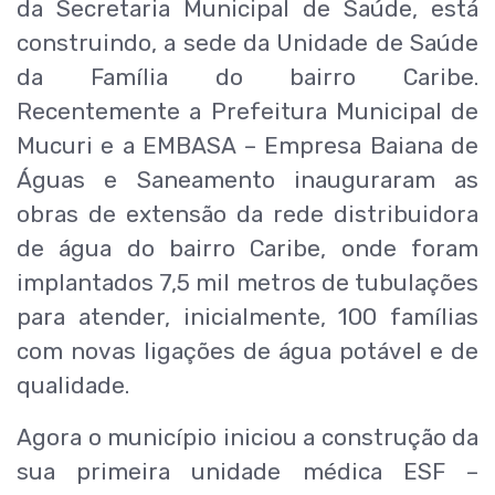
da Secretaria Municipal de Saúde, está
construindo, a sede da Unidade de Saúde
da Família do bairro Caribe.
Recentemente a Prefeitura Municipal de
Mucuri e a EMBASA – Empresa Baiana de
Águas e Saneamento inauguraram as
obras de extensão da rede distribuidora
de água do bairro Caribe, onde foram
implantados 7,5 mil metros de tubulações
para atender, inicialmente, 100 famílias
com novas ligações de água potável e de
qualidade.
Agora o município iniciou a construção da
sua primeira unidade médica ESF –