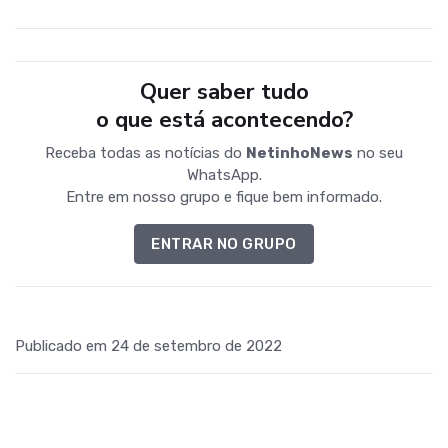
Quer saber tudo
o que está acontecendo?
Receba todas as notícias do
NetinhoNews
no seu
WhatsApp.
Entre em nosso grupo e fique bem informado.
ENTRAR NO GRUPO
Publicado em 24 de setembro de 2022