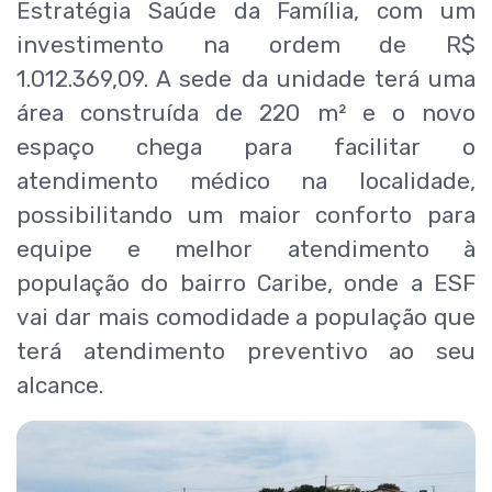
Estratégia Saúde da Família, com um
investimento na ordem de R$
1.012.369,09. A sede da unidade terá uma
área construída de 220 m² e o novo
espaço chega para facilitar o
atendimento médico na localidade,
possibilitando um maior conforto para
equipe e melhor atendimento à
população do bairro Caribe, onde a ESF
vai dar mais comodidade a população que
terá atendimento preventivo ao seu
alcance.