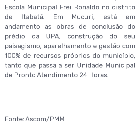
Escola Municipal Frei Ronaldo no distrito
de Itabatã. Em Mucuri, está em
andamento as obras de conclusão do
prédio da UPA, construção do seu
paisagismo, aparelhamento e gestão com
100% de recursos próprios do município,
tanto que passa a ser Unidade Municipal
de Pronto Atendimento 24 Horas.
Fonte: Ascom/PMM