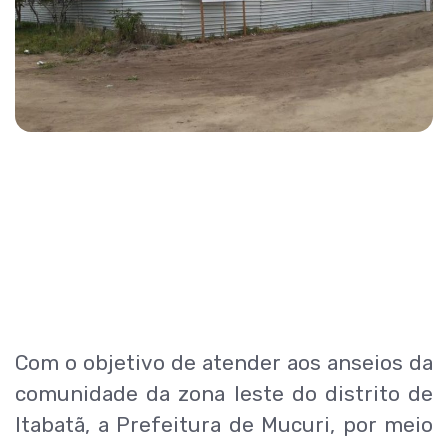
Com o objetivo de atender aos anseios da
comunidade da zona leste do distrito de
Itabatã, a Prefeitura de Mucuri, por meio