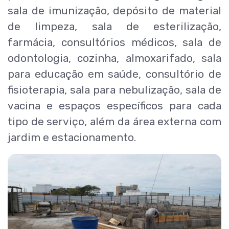
sala de imunização, depósito de material
de limpeza, sala de esterilização,
farmácia, consultórios médicos, sala de
odontologia, cozinha, almoxarifado, sala
para educação em saúde, consultório de
fisioterapia, sala para nebulização, sala de
vacina e espaços específicos para cada
tipo de serviço, além da área externa com
jardim e estacionamento.