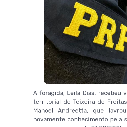
A foragida, Leila Dias, recebeu
territorial de Teixeira de Freit
Manoel Andreetta, que lavro
novamente conhecimento pela s