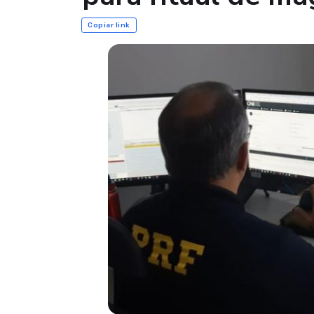
Copiar link