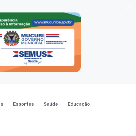
os
Esportes
Saúde
Educação