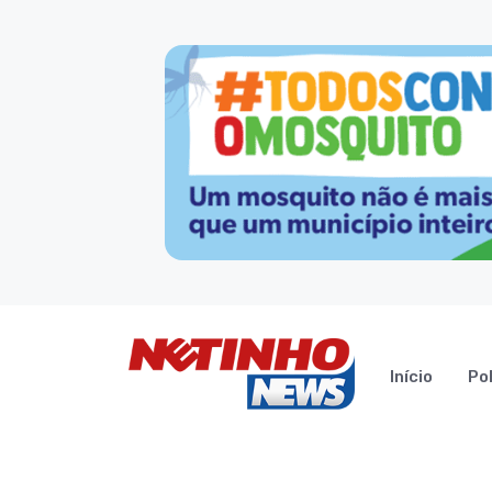
Início
Pol