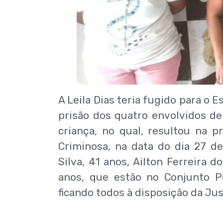
A Leila Dias teria fugido para o 
prisão dos quatro envolvidos de
criança, no qual, resultou na p
Criminosa, na data do dia 27 de 
Silva, 41 anos, Ailton Ferreira 
anos, que estão no Conjunto Pe
ficando todos à disposição da Jus