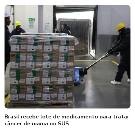
Brasil recebe lote de medicamento para tratar
câncer de mama no SUS