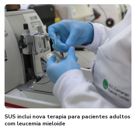
SUS inclui nova terapia para pacientes adultos
com leucemia mieloide