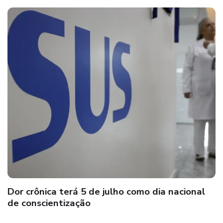
Dor crônica terá 5 de julho como dia nacional
de conscientização