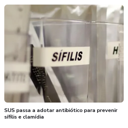
SUS passa a adotar antibiótico para prevenir
sífilis e clamídia