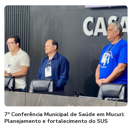
7ª Conferência Municipal de Saúde em Mucuri:
Planejamento e fortalecimento do SUS