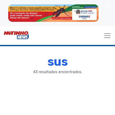
sus
43 resultados encontrados.