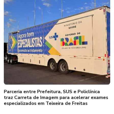
Parceria entre Prefeitura, SUS e Policlínica
traz Carreta de Imagem para acelerar exames
especializados em Teixeira de Freitas