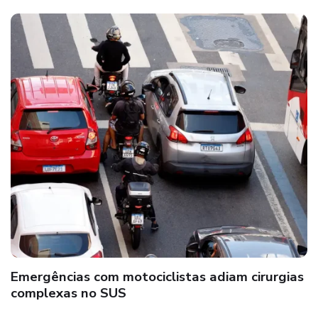
Emergências com motociclistas adiam cirurgias
complexas no SUS