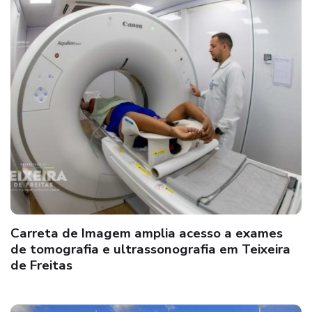
Carreta de Imagem amplia acesso a exames
de tomografia e ultrassonografia em Teixeira
de Freitas