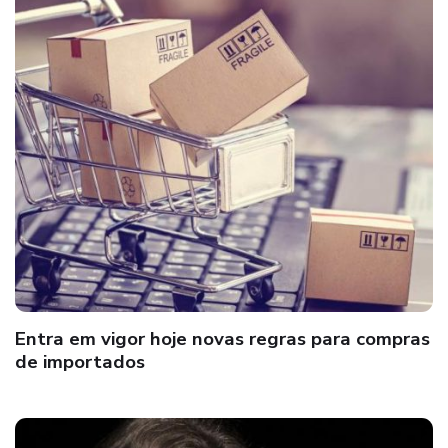
Entra em vigor hoje novas regras para compras
de importados