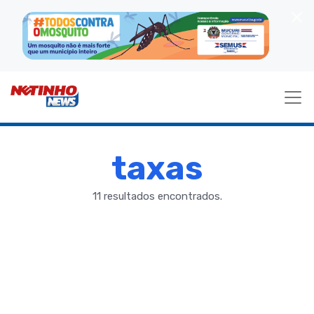
taxas
11 resultados encontrados.