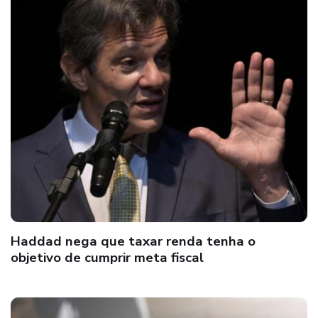
Haddad nega que taxar renda tenha o
objetivo de cumprir meta fiscal