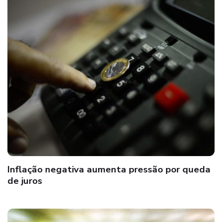
Inflação negativa aumenta pressão por queda
de juros