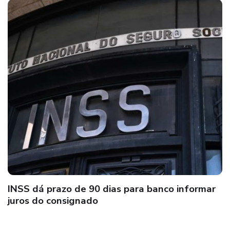
INSS dá prazo de 90 dias para banco informar
juros do consignado