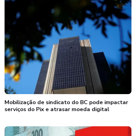
Mobilização de sindicato do BC pode impactar
serviços do Pix e atrasar moeda digital