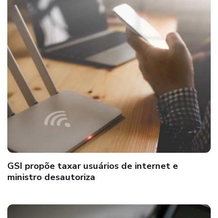
GSI propõe taxar usuários de internet e
ministro desautoriza