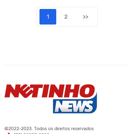
1
2
>>
©2022-2023. Todos os direitos reservados