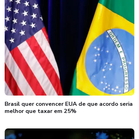
Brasil quer convencer EUA de que acordo seria
melhor que taxar em 25%