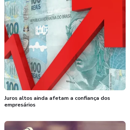
Juros altos ainda afetam a confiança dos
empresários