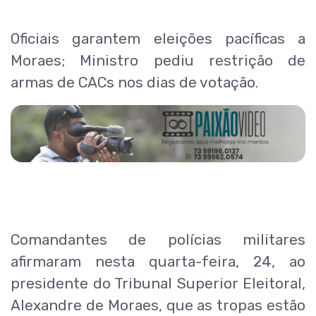
Oficiais garantem eleições pacíficas a
Moraes; Ministro pediu restrição de
armas de CACs nos dias de votação.
Comandantes de polícias militares
afirmaram nesta quarta-feira, 24, ao
presidente do Tribunal Superior Eleitoral,
Alexandre de Moraes, que as tropas estão