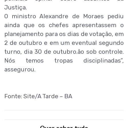
Justiça.
O ministro Alexandre de Moraes pediu
ainda que os chefes apresentassem o
planejamento para os dias de votação, em
2 de outubro e em um eventual segundo
turno, dia 30 de outubro.ão sob controle.
Nós temos tropas disciplinadas”,
assegurou.
Fonte: Site/A Tarde – BA