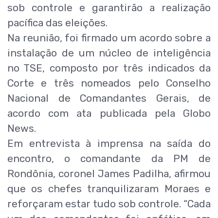
sob controle e garantirão a realização
pacífica das eleições.
Na reunião, foi firmado um acordo sobre a
instalação de um núcleo de inteligência
no TSE, composto por três indicados da
Corte e três nomeados pelo Conselho
Nacional de Comandantes Gerais, de
acordo com ata publicada pela Globo
News.
Em entrevista à imprensa na saída do
encontro, o comandante da PM de
Rondônia, coronel James Padilha, afirmou
que os chefes tranquilizaram Moraes e
reforçaram estar tudo sob controle. “Cada