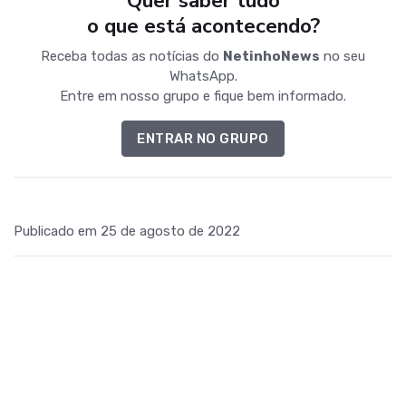
Quer saber tudo
o que está acontecendo?
Receba todas as notícias do
NetinhoNews
no seu
WhatsApp.
Entre em nosso grupo e fique bem informado.
ENTRAR NO GRUPO
Publicado em 25 de agosto de 2022