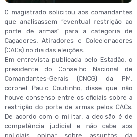
O magistrado solicitou aos comandantes
que analisassem “eventual restrição ao
porte de armas” para a categoria de
Caçadores, Atiradores e Colecionadores
(CACs) no dia das eleições.
Em entrevista publicada pelo Estadão, o
presidente do Conselho Nacional de
Comandantes-Gerais (CNCG) da PM,
coronel Paulo Coutinho, disse que não
houve consenso entre os oficiais sobre a
restrição do porte de armas pelos CACs.
De acordo com o militar, a decisão é de
competência judicial e não cabe aos
policiais opinar sobre assuntos da