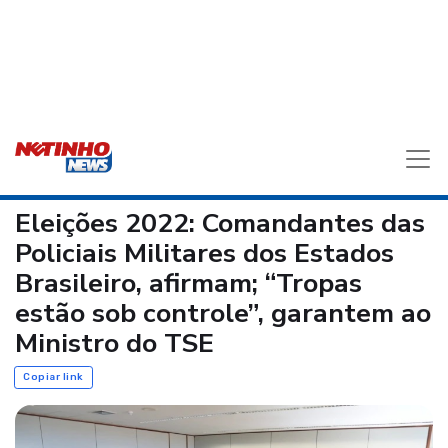
Eleições 2022: Comandantes das
Policiais Militares dos Estados
Brasileiro, afirmam; “Tropas
estão sob controle”, garantem ao
Ministro do TSE
Copiar link