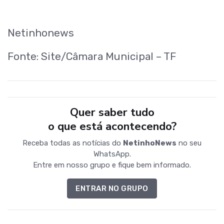
Netinhonews
Fonte: Site/Câmara Municipal – TF
Quer saber tudo
o que está acontecendo?
Receba todas as notícias do
NetinhoNews
no seu
WhatsApp.
Entre em nosso grupo e fique bem informado.
ENTRAR NO GRUPO