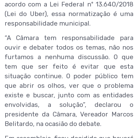
acordo com a Lei Federal nº 13.640/2018
(Lei do Uber), essa normatização é uma
responsabilidade municipal.
“A Câmara tem responsabilidade para
ouvir e debater todos os temas, não nos
furtamos a nenhuma discussão. O que
tem que ser feito é evitar que esta
situação continue. O poder público tem
que abrir os olhos, ver que o problema
existe e buscar, junto com as entidades
envolvidas, a solução”, declarou o
presidente da Câmara, Vereador Marcos
Belitardo, na ocasião do debate.