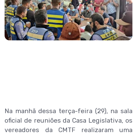
Na manhã dessa terça-feira (29), na sala
oficial de reuniões da Casa Legislativa, os
vereadores da CMTF realizaram uma