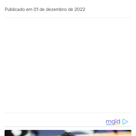
Publicado em 01 de dezembro de 2022