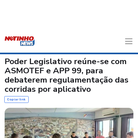
Poder Legislativo reúne-se com
ASMOTEF e APP 99, para
debaterem regulamentação das
corridas por aplicativo
Copiar link