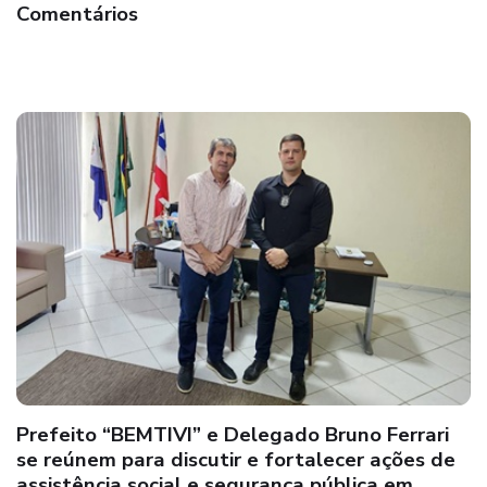
Comentários