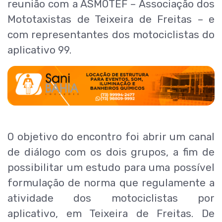
reunião com a ASMOTEF – Associação dos
Mototaxistas de Teixeira de Freitas – e
com representantes dos motociclistas do
aplicativo 99.
O objetivo do encontro foi abrir um canal
de diálogo com os dois grupos, a fim de
possibilitar um estudo para uma possível
formulação de norma que regulamente a
atividade dos motociclistas por
aplicativo, em Teixeira de Freitas. De