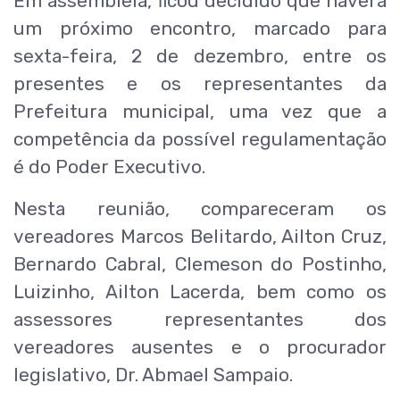
Em assembleia, ficou decidido que haverá
um próximo encontro, marcado para
sexta-feira, 2 de dezembro, entre os
presentes e os representantes da
Prefeitura municipal, uma vez que a
competência da possível regulamentação
é do Poder Executivo.
Nesta reunião, compareceram os
vereadores Marcos Belitardo, Ailton Cruz,
Bernardo Cabral, Clemeson do Postinho,
Luizinho, Ailton Lacerda, bem como os
assessores representantes dos
vereadores ausentes e o procurador
legislativo, Dr. Abmael Sampaio.