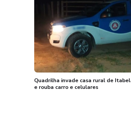
Quadrilha invade casa rural de Itabe
e rouba carro e celulares