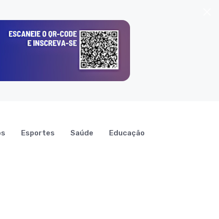
os
Esportes
Saúde
Educação