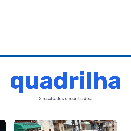
quadrilha
2 resultados encontrados.