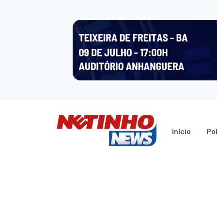
Início
Pol