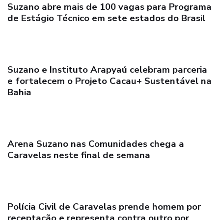
Suzano abre mais de 100 vagas para Programa
de Estágio Técnico em sete estados do Brasil
Suzano e Instituto Arapyaú celebram parceria
e fortalecem o Projeto Cacau+ Sustentável na
Bahia
Arena Suzano nas Comunidades chega a
Caravelas neste final de semana
Polícia Civil de Caravelas prende homem por
receptação e representa contra outro por