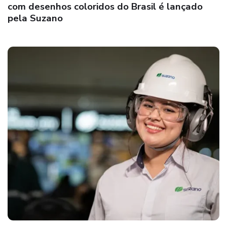
com desenhos coloridos do Brasil é lançado
pela Suzano