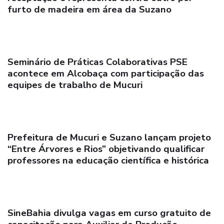
furto de madeira em área da Suzano
Seminário de Práticas Colaborativas PSE
acontece em Alcobaça com participação das
equipes de trabalho de Mucuri
Prefeitura de Mucuri e Suzano lançam projeto
“Entre Árvores e Rios” objetivando qualificar
professores na educação científica e histórica
SineBahia divulga vagas em curso gratuito de