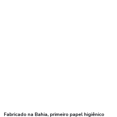
Fabricado na Bahia, primeiro papel higiênico