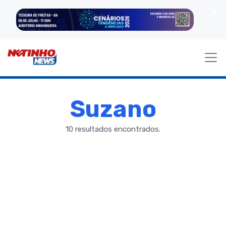
Suzano
10 resultados encontrados.